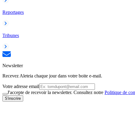
Reportages
Tribunes
Newsletter
Recevez Aleteia chaque jour dans votre boite e-mail.
Votre adresse email
J'accepte de recevoir la newsletter. Consultez notre
Politique de con
S'inscrire