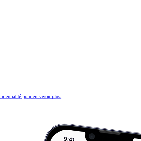
fidentialité pour en savoir plus.