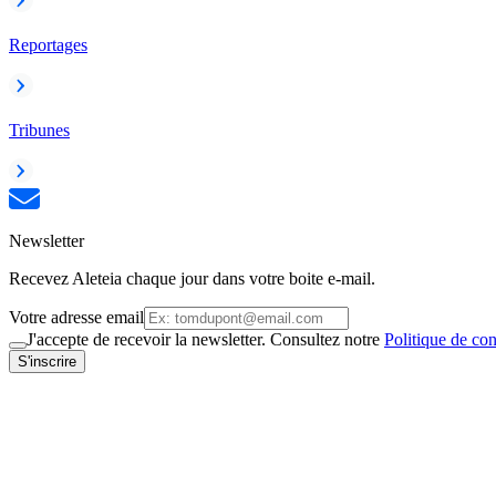
Reportages
Tribunes
Newsletter
Recevez Aleteia chaque jour dans votre boite e-mail.
Votre adresse email
J'accepte de recevoir la newsletter. Consultez notre
Politique de con
S'inscrire