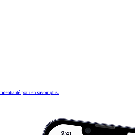
fidentialité pour en savoir plus.