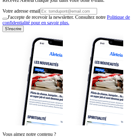
Recevez Aleteia chaque jour dans votre boite e-mail.
Votre adresse email
J'accepte de recevoir la newsletter. Consultez notre
Politique de
confidentialité pour en savoir plus.
S'inscrire
Vous aimez notre contenu ?