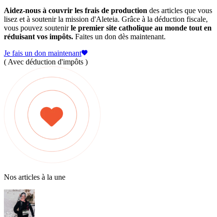
Aidez-nous à couvrir les frais de production
des articles que vous
lisez et à soutenir la mission d'Aleteia. Grâce à la déduction fiscale,
vous pouvez soutenir
le premier site catholique au monde tout en
réduisant vos impôts.
Faites un don dès maintenant.
Je fais un don maintenant
( Avec déduction d'impôts )
Nos articles à la une