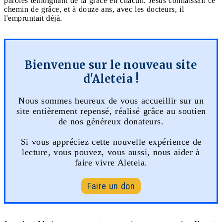
paroles témoignant de la grâce en chacun. Jésus connaissait ce
chemin de grâce, et à douze ans, avec les docteurs, il
l'empruntait déjà.
Bienvenue sur le nouveau site
d'Aleteia !
Nous sommes heureux de vous accueillir sur un
site entièrement repensé, réalisé grâce au soutien
de nos généreux donateurs.
Si vous appréciez cette nouvelle expérience de
lecture, vous pouvez, vous aussi, nous aider à
faire vivre Aleteia.
Faire un don