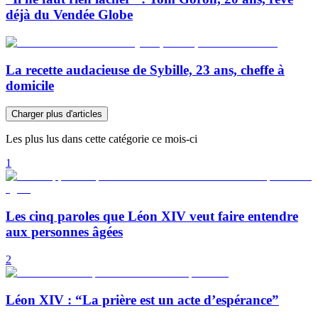
déjà du Vendée Globe
La recette audacieuse de Sybille, 23 ans, cheffe à
domicile
Charger plus d'articles
Les plus lus dans cette catégorie ce mois-ci
1
Les cinq paroles que Léon XIV veut faire entendre
aux personnes âgées
2
Léon XIV : “La prière est un acte d’espérance”