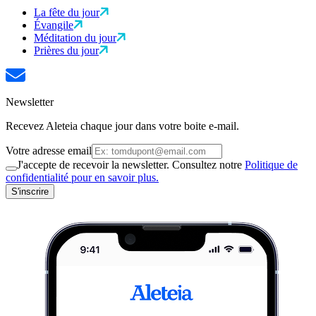
La fête du jour
Évangile
Méditation du jour
Prières du jour
Newsletter
Recevez Aleteia chaque jour dans votre boite e-mail.
Votre adresse email
J'accepte de recevoir la newsletter. Consultez notre
Politique de
confidentialité pour en savoir plus.
S'inscrire