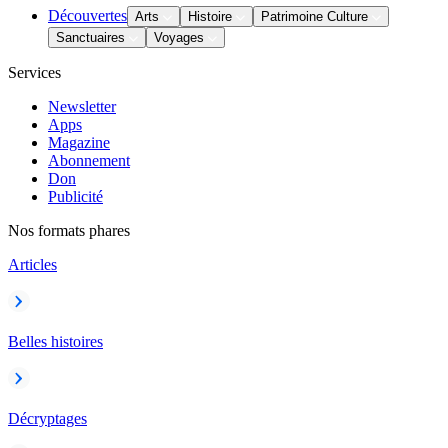
Découvertes
Arts
Histoire
Patrimoine Culture
Sanctuaires
Voyages
Services
Newsletter
Apps
Magazine
Abonnement
Don
Publicité
Nos formats phares
Articles
Belles histoires
Décryptages