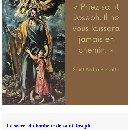
Le secret du bonheur de saint Joseph