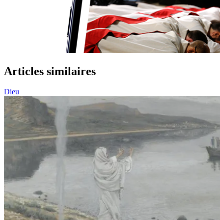
Articles similaires
Dieu