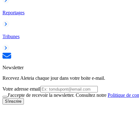
Reportages
Tribunes
Newsletter
Recevez Aleteia chaque jour dans votre boite e-mail.
Votre adresse email
J'accepte de recevoir la newsletter. Consultez notre
Politique de con
S'inscrire