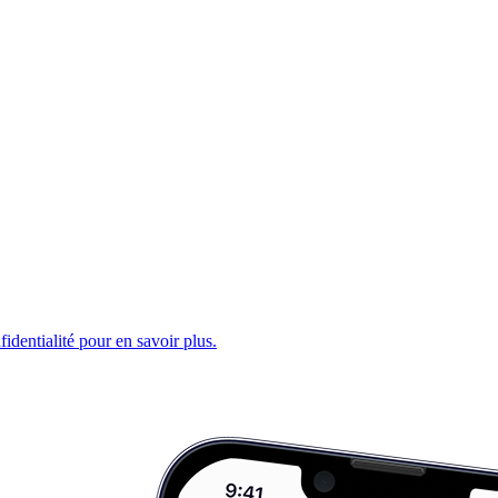
fidentialité pour en savoir plus.