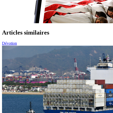
Articles similaires
Dévotion