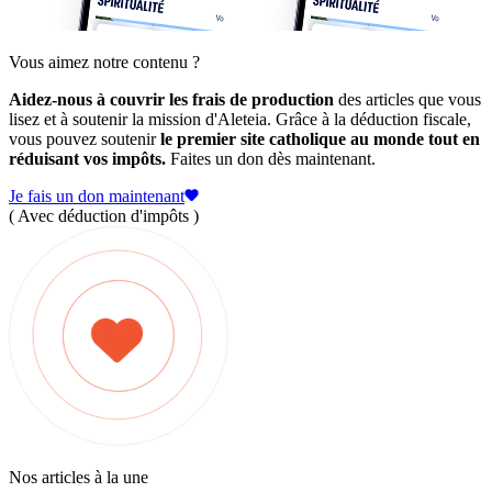
Vous aimez notre contenu ?
Aidez-nous à couvrir les frais de production
des articles que vous
lisez et à soutenir la mission d'Aleteia. Grâce à la déduction fiscale,
vous pouvez soutenir
le premier site catholique au monde tout en
réduisant vos impôts.
Faites un don dès maintenant.
Je fais un don maintenant
( Avec déduction d'impôts )
Nos articles à la une