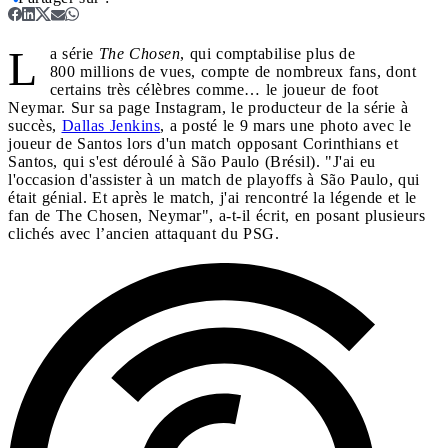
L
a série
The Chosen
, qui comptabilise plus de
800 millions de vues, compte de nombreux fans, dont
certains très célèbres comme… le joueur de foot
Neymar. Sur sa page Instagram, le producteur de la série à
succès,
Dallas Jenkins
, a posté le 9 mars une photo avec le
joueur de Santos lors d'un match opposant Corinthians et
Santos, qui s'est déroulé à São Paulo (Brésil). "J'ai eu
l'occasion d'assister à un match de playoffs à São Paulo, qui
était génial. Et après le match, j'ai rencontré la légende et le
fan de The Chosen, Neymar", a-t-il écrit, en posant plusieurs
clichés avec l’ancien attaquant du PSG.