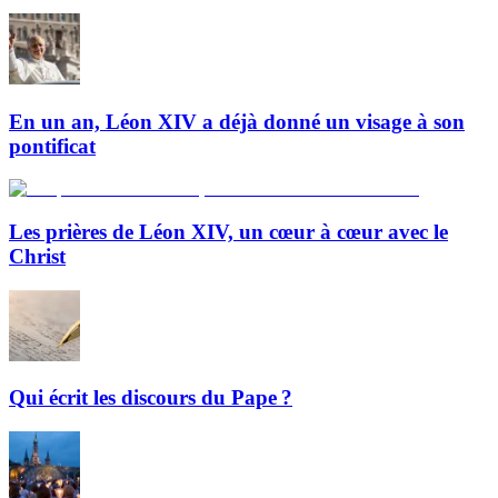
En un an, Léon XIV a déjà donné un visage à son
pontificat
Les prières de Léon XIV, un cœur à cœur avec le
Christ
Qui écrit les discours du Pape ?