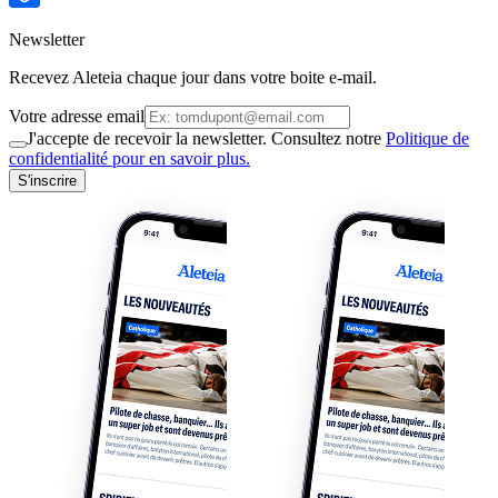
Newsletter
Recevez Aleteia chaque jour dans votre boite e-mail.
Votre adresse email
J'accepte de recevoir la newsletter. Consultez notre
Politique de
confidentialité pour en savoir plus.
S'inscrire