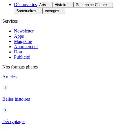
Découvertes
Arts
Histoire
Patrimoine Culture
Sanctuaires
Voyages
Services
Newsletter
Apps
Magazine
Abonnement
Don
Publicité
Nos formats phares
Articles
Belles histoires
Décryptages