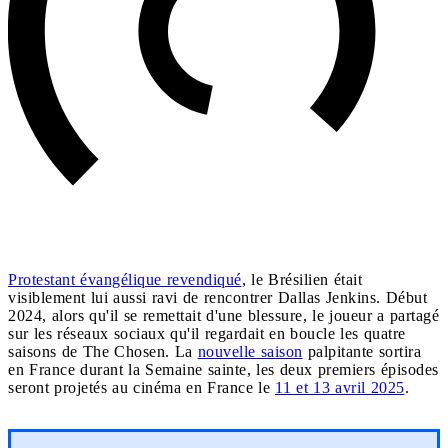
Protestant évangélique revendiqué
, le Brésilien était
visiblement lui aussi ravi de rencontrer Dallas Jenkins. Début
2024, alors qu'il se remettait d'une blessure, le joueur a partagé
sur les réseaux sociaux qu'il regardait en boucle les quatre
saisons de The Chosen. La
nouvelle saison
palpitante sortira
en France durant la Semaine sainte, les deux premiers épisodes
seront projetés au cinéma en France le
11 et 13 avril 2025
.