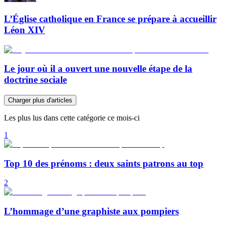
L’Église catholique en France se prépare à accueillir
Léon XIV
Le jour où il a ouvert une nouvelle étape de la
doctrine sociale
Charger plus d'articles
Les plus lus dans cette catégorie ce mois-ci
1
Top 10 des prénoms : deux saints patrons au top
2
L’hommage d’une graphiste aux pompiers