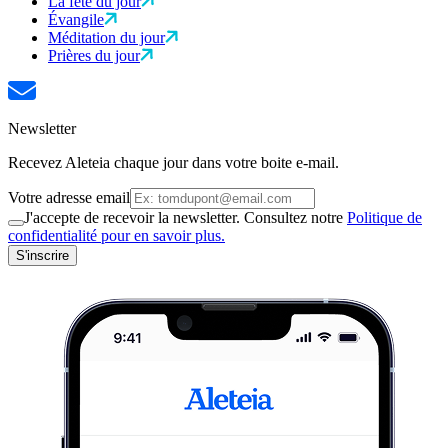
La fête du jour
Évangile
Méditation du jour
Prières du jour
Newsletter
Recevez Aleteia chaque jour dans votre boite e-mail.
Votre adresse email
J'accepte de recevoir la newsletter. Consultez notre
Politique de
confidentialité pour en savoir plus.
S'inscrire