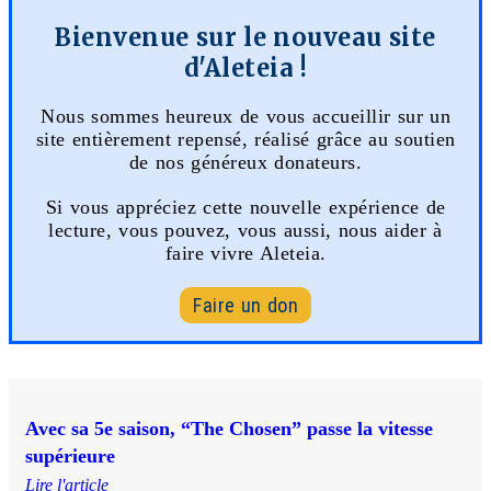
Bienvenue sur le nouveau site
d'Aleteia !
Nous sommes heureux de vous accueillir sur un
site entièrement repensé, réalisé grâce au soutien
de nos généreux donateurs.
Si vous appréciez cette nouvelle expérience de
lecture, vous pouvez, vous aussi, nous aider à
faire vivre Aleteia.
Faire un don
Avec sa 5e saison, “The Chosen” passe la vitesse
supérieure
Lire l'article