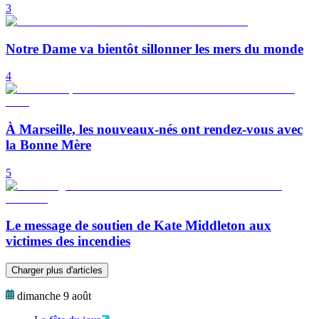
3
Notre Dame va bientôt sillonner les mers du monde
4
À Marseille, les nouveaux-nés ont rendez-vous avec
la Bonne Mère
5
Le message de soutien de Kate Middleton aux
victimes des incendies
Charger plus d'articles
dimanche 9 août