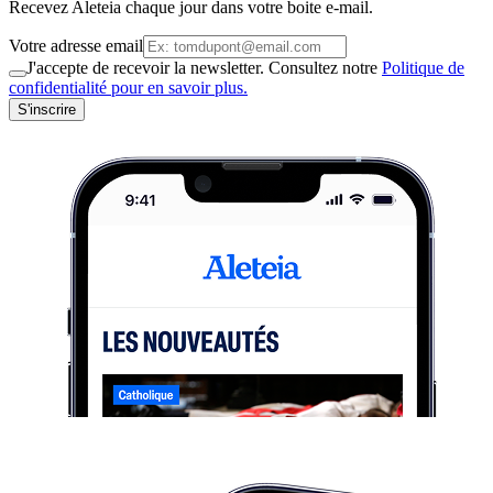
Recevez Aleteia chaque jour dans votre boite e-mail.
Votre adresse email
J'accepte de recevoir la newsletter. Consultez notre
Politique de
confidentialité pour en savoir plus.
S'inscrire