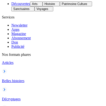
Découvertes
Arts
Histoire
Patrimoine Culture
Sanctuaires
Voyages
Services
Newsletter
Apps
Magazine
Abonnement
Don
Publicité
Nos formats phares
Articles
Belles histoires
Décryptages