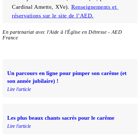
Cardinal Amette, XVe). 
Renseignements et 
réservations sur le site de l’AED.
En partenariat avec l'Aide à l'Église en Détresse - AED
France
Un parcours en ligne pour pimper son carême (et
son année jubilaire) !
Lire l'article
Les plus beaux chants sacrés pour le carême
Lire l'article