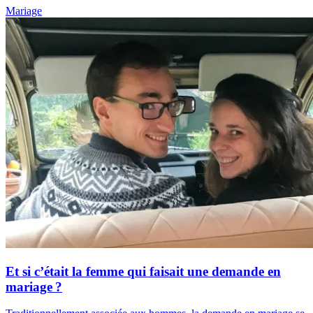
Mariage
Et si c’était la femme qui faisait une demande en
mariage ?