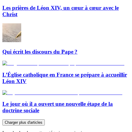
Les prières de Léon XIV, un cœur à cœur avec le
Christ
Qui écrit les discours du Pape ?
L’Église catholique en France se prépare à accueillir
Léon XIV
Le jour où il a ouvert une nouvelle étape de la
doctrine sociale
Charger plus d'articles