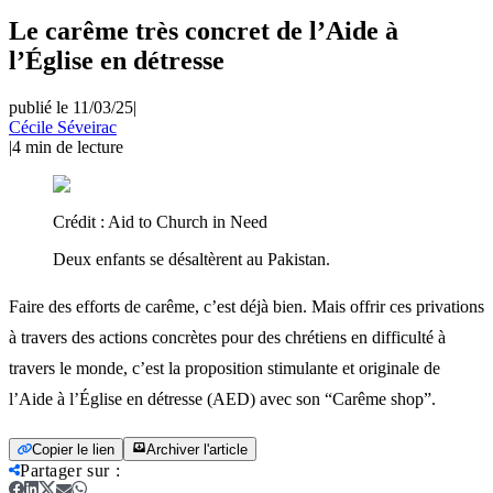
Le carême très concret de l’Aide à
l’Église en détresse
publié le 11/03/25
|
Cécile Séveirac
|
4
min de lecture
Crédit :
Aid to Church in Need
Deux enfants se désaltèrent au Pakistan.
Faire des efforts de carême, c’est déjà bien. Mais offrir ces privations
à travers des actions concrètes pour des chrétiens en difficulté à
travers le monde, c’est la proposition stimulante et originale de
l’Aide à l’Église en détresse (AED) avec son “Carême shop”.
Copier le lien
Archiver l'article
Partager sur
: