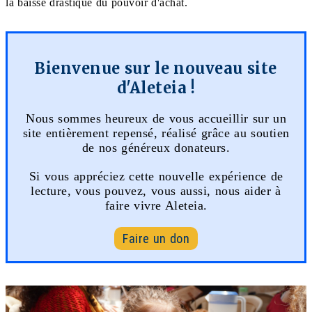
la baisse drastique du pouvoir d'achat.
Bienvenue sur le nouveau site
d'Aleteia !
Nous sommes heureux de vous accueillir sur un
site entièrement repensé, réalisé grâce au soutien
de nos généreux donateurs.
Si vous appréciez cette nouvelle expérience de
lecture, vous pouvez, vous aussi, nous aider à
faire vivre Aleteia.
Faire un don