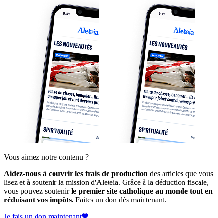
Vous aimez notre contenu ?
Aidez-nous à couvrir les frais de production
des articles que vous
lisez et à soutenir la mission d'Aleteia. Grâce à la déduction fiscale,
vous pouvez soutenir
le premier site catholique au monde tout en
réduisant vos impôts.
Faites un don dès maintenant.
Je fais un don maintenant