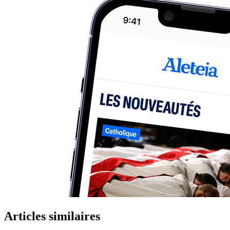
Articles similaires