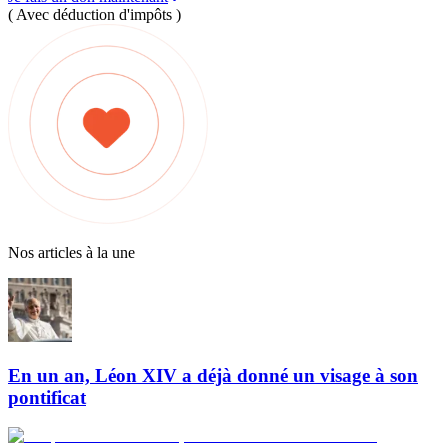
( Avec déduction d'impôts )
Nos articles à la une
En un an, Léon XIV a déjà donné un visage à son
pontificat