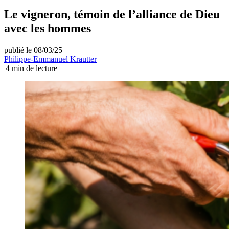
Le vigneron, témoin de l’alliance de Dieu
avec les hommes
publié le 08/03/25
|
Philippe-Emmanuel Krautter
|
4
min de lecture