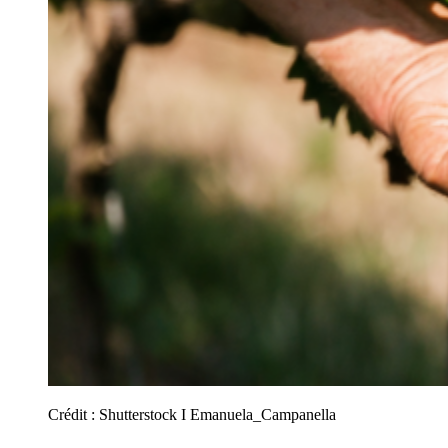
Crédit :
Shutterstock I Emanuela_Campanella