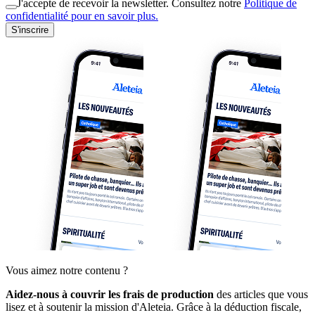
J'accepte de recevoir la newsletter. Consultez notre
Politique de
confidentialité pour en savoir plus.
S'inscrire
Vous aimez notre contenu ?
Aidez-nous à couvrir les frais de production
des articles que vous
lisez et à soutenir la mission d'Aleteia. Grâce à la déduction fiscale,