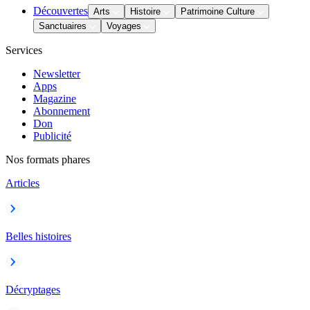
Découvertes
Arts
Histoire
Patrimoine Culture
Sanctuaires
Voyages
Services
Newsletter
Apps
Magazine
Abonnement
Don
Publicité
Nos formats phares
Articles
Belles histoires
Décryptages