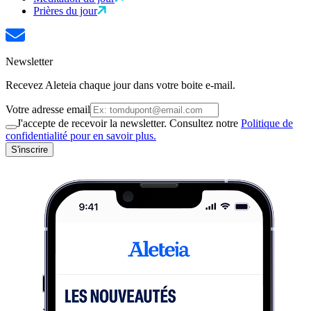
Prières du jour
Newsletter
Recevez Aleteia chaque jour dans votre boite e-mail.
Votre adresse email
J'accepte de recevoir la newsletter. Consultez notre
Politique de
confidentialité pour en savoir plus.
S'inscrire