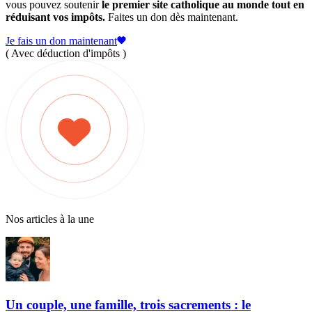
vous pouvez soutenir
le premier site catholique au monde tout en
réduisant vos impôts.
Faites un don dès maintenant.
Je fais un don maintenant
( Avec déduction d'impôts )
Nos articles à la une
Un couple, une famille, trois sacrements : le