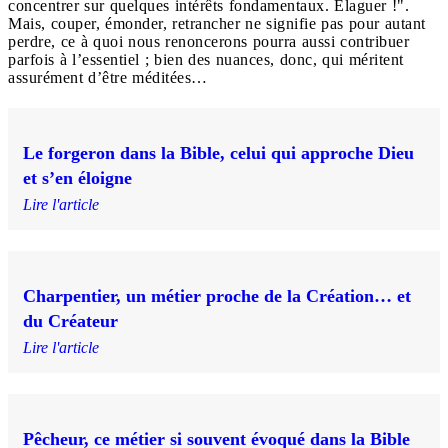
concentrer sur quelques intérêts fondamentaux. Élaguer !".
Mais, couper, émonder, retrancher ne signifie pas pour autant
perdre, ce à quoi nous renoncerons pourra aussi contribuer
parfois à l’essentiel ; bien des nuances, donc, qui méritent
assurément d’être méditées…
Le forgeron dans la Bible, celui qui approche Dieu
et s’en éloigne
Lire l'article
Charpentier, un métier proche de la Création… et
du Créateur
Lire l'article
Pêcheur, ce métier si souvent évoqué dans la Bible