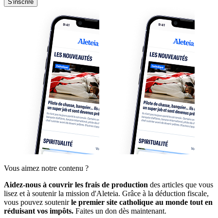
S'inscrire
Vous aimez notre contenu ?
Aidez-nous à couvrir les frais de production
des articles que vous
lisez et à soutenir la mission d'Aleteia. Grâce à la déduction fiscale,
vous pouvez soutenir
le premier site catholique au monde tout en
réduisant vos impôts.
Faites un don dès maintenant.