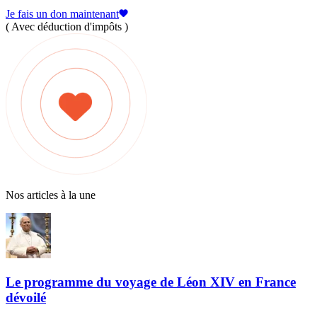
Je fais un don maintenant
( Avec déduction d'impôts )
Nos articles à la une
Le programme du voyage de Léon XIV en France
dévoilé