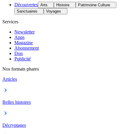
Découvertes
Arts
Histoire
Patrimoine Culture
Sanctuaires
Voyages
Services
Newsletter
Apps
Magazine
Abonnement
Don
Publicité
Nos formats phares
Articles
Belles histoires
Décryptages