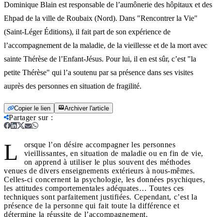
Dominique Blain est responsable de l’aumônerie des hôpitaux et des
Ehpad de la ville de Roubaix (Nord). Dans "Rencontrer la Vie"
(Saint-Léger Éditions), il fait part de son expérience de
l’accompagnement de la maladie, de la vieillesse et de la mort avec
sainte Thérèse de l’Enfant-Jésus. Pour lui, il en est sûr, c’est "la
petite Thérèse" qui l’a soutenu par sa présence dans ses visites
auprès des personnes en situation de fragilité.
Copier le lien
Archiver l'article
Partager sur
:
L
orsque l’on désire accompagner les personnes
vieillissantes, en situation de maladie ou en fin de vie,
on apprend à utiliser le plus souvent des méthodes
venues de divers enseignements extérieurs à nous-mêmes.
Celles-ci concernent la psychologie, les données psychiques,
les attitudes comportementales adéquates… Toutes ces
techniques sont parfaitement justifiées. Cependant, c’est la
présence de la personne qui fait toute la différence et
détermine la réussite de l’accompagnement.