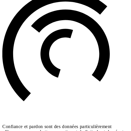
Confiance et pardon sont des données particulièrement