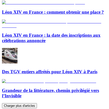
Léon XIV en France : comment obtenir une place ?
Léon XIV en France : la date des inscriptions aux
célébrations annoncée
Des TGV entiers affrétés pour Léon XIV à Paris
Grandeur de la littérature, chemin privilégié vers
l’Invisible
Charger plus d'articles