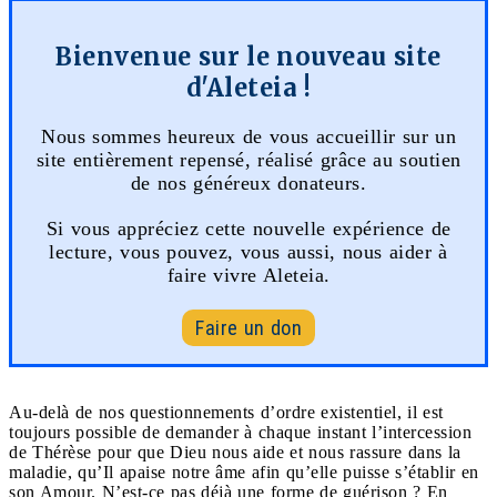
Bienvenue sur le nouveau site
d'Aleteia !
Nous sommes heureux de vous accueillir sur un
site entièrement repensé, réalisé grâce au soutien
de nos généreux donateurs.
Si vous appréciez cette nouvelle expérience de
lecture, vous pouvez, vous aussi, nous aider à
faire vivre Aleteia.
Faire un don
Au-delà de nos questionnements d’ordre existentiel, il est
toujours possible de demander à chaque instant l’intercession
de Thérèse pour que Dieu nous aide et nous rassure dans la
maladie, qu’Il apaise notre âme afin qu’elle puisse s’établir en
son Amour. N’est-ce pas déjà une forme de guérison ? En