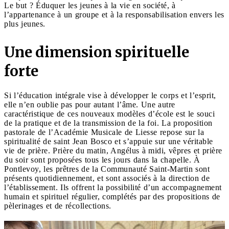
Le but ? Éduquer les jeunes à la vie en société, à
l’appartenance à un groupe et à la responsabilisation envers les
plus jeunes.
Une dimension spirituelle
forte
Si l’éducation intégrale vise à développer le corps et l’esprit,
elle n’en oublie pas pour autant l’âme. Une autre
caractéristique de ces nouveaux modèles d’école est le souci
de la pratique et de la transmission de la foi. La proposition
pastorale de l’Académie Musicale de Liesse repose sur la
spiritualité de saint Jean Bosco et s’appuie sur une véritable
vie de prière. Prière du matin, Angélus à midi, vêpres et prière
du soir sont proposées tous les jours dans la chapelle. À
Pontlevoy, les prêtres de la Communauté Saint-Martin sont
présents quotidiennement, et sont associés à la direction de
l’établissement. Ils offrent la possibilité d’un accompagnement
humain et spirituel régulier, complétés par des propositions de
pèlerinages et de récollections.