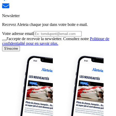
Newsletter
Recevez Aleteia chaque jour dans votre boite e-mail.
Votre adresse email
J'accepte de recevoir la newsletter. Consultez notre
Politique de
confidentialité pour en savoir plus.
S'inscrire