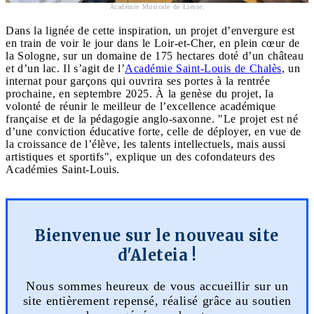
Académie Musicale de Liesse.
Dans la lignée de cette inspiration, un projet d’envergure est
en train de voir le jour dans le Loir-et-Cher, en plein cœur de
la Sologne, sur un domaine de 175 hectares doté d’un château
et d’un lac. Il s’agit de l’
Académie Saint-Louis de Chalès
, un
internat pour garçons qui ouvrira ses portes à la rentrée
prochaine, en septembre 2025. À la genèse du projet, la
volonté de réunir le meilleur de l’excellence académique
française et de la pédagogie anglo-saxonne. "Le projet est né
d’une conviction éducative forte, celle de déployer, en vue de
la croissance de l’élève, les talents intellectuels, mais aussi
artistiques et sportifs", explique un des cofondateurs des
Académies Saint-Louis.
Bienvenue sur le nouveau site
d'Aleteia !
Nous sommes heureux de vous accueillir sur un
site entièrement repensé, réalisé grâce au soutien