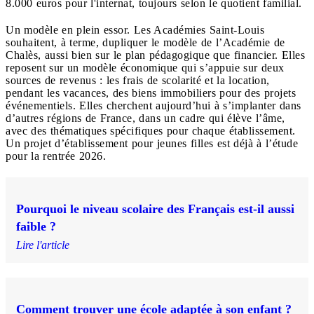
8.000 euros pour l'internat, toujours selon le quotient familial.
Un modèle en plein essor. Les Académies Saint-Louis
souhaitent, à terme, dupliquer le modèle de l’Académie de
Chalès, aussi bien sur le plan pédagogique que financier. Elles
reposent sur un modèle économique qui s’appuie sur deux
sources de revenus : les frais de scolarité et la location,
pendant les vacances, des biens immobiliers pour des projets
événementiels. Elles cherchent aujourd’hui à s’implanter dans
d’autres régions de France, dans un cadre qui élève l’âme,
avec des thématiques spécifiques pour chaque établissement.
Un projet d’établissement pour jeunes filles est déjà à l’étude
pour la rentrée 2026.
Pourquoi le niveau scolaire des Français est-il aussi
faible ?
Lire l'article
Comment trouver une école adaptée à son enfant ?