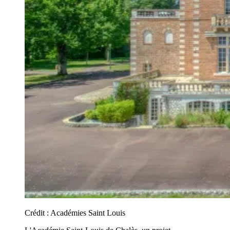
Crédit :
Académies Saint Louis