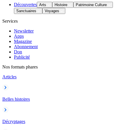
Découvertes
Arts
Histoire
Patrimoine Culture
Sanctuaires
Voyages
Services
Newsletter
Apps
Magazine
Abonnement
Don
Publicité
Nos formats phares
Articles
Belles histoires
Décryptages