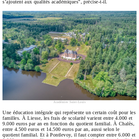
s’ajoutent aux qualités académiques", précise-t-il.
Académies Saint-Louis
Une éducation intégrale qui représente un certain coût pour les
familles. À Liesse, les frais de scolarité varient entre 4.000 et
9.000 euros par an en fonction du quotient familial. À Chalès,
entre 4.500 euros et 14.500 euros par an, aussi selon le
quotient familial. Et à Pontlevoy, il faut compter entre 6.000 et