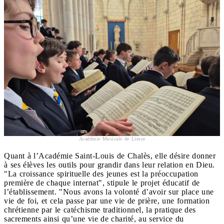
Académie Musicale de Liesse
Quant à l’Académie Saint-Louis de Chalès, elle désire donner
à ses élèves les outils pour grandir dans leur relation en Dieu.
"La croissance spirituelle des jeunes est la préoccupation
première de chaque internat", stipule le projet éducatif de
l’établissement. "Nous avons la volonté d’avoir sur place une
vie de foi, et cela passe par une vie de prière, une formation
chrétienne par le catéchisme traditionnel, la pratique des
sacrements ainsi qu’une vie de charité, au service du