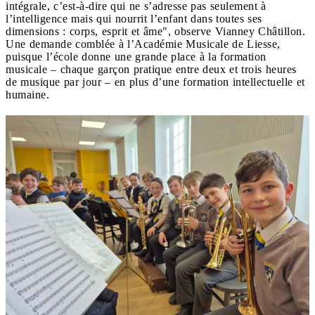
intégrale, c’est-à-dire qui ne s’adresse pas seulement à
l’intelligence mais qui nourrit l’enfant dans toutes ses
dimensions : corps, esprit et âme", observe Vianney Châtillon.
Une demande comblée à l’Académie Musicale de Liesse,
puisque l’école donne une grande place à la formation
musicale – chaque garçon pratique entre deux et trois heures
de musique par jour – en plus d’une formation intellectuelle et
humaine.