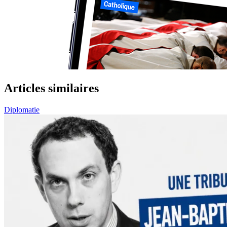
Articles similaires
Diplomatie