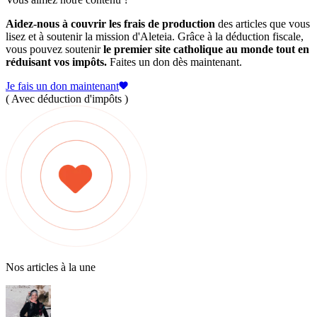
Aidez-nous à couvrir les frais de production
des articles que vous
lisez et à soutenir la mission d'Aleteia. Grâce à la déduction fiscale,
vous pouvez soutenir
le premier site catholique au monde tout en
réduisant vos impôts.
Faites un don dès maintenant.
Je fais un don maintenant
( Avec déduction d'impôts )
Nos articles à la une