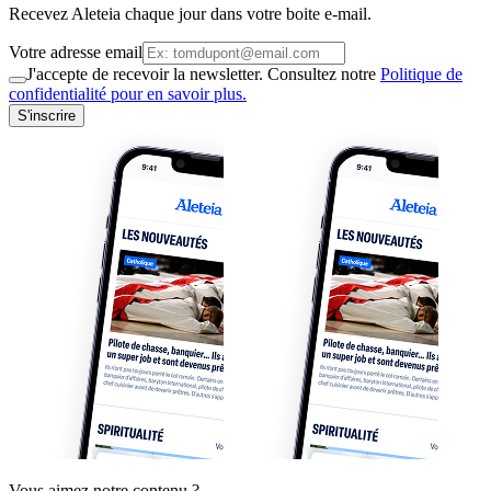
Recevez Aleteia chaque jour dans votre boite e-mail.
Votre adresse email
J'accepte de recevoir la newsletter. Consultez notre
Politique de
confidentialité pour en savoir plus.
S'inscrire
Vous aimez notre contenu ?