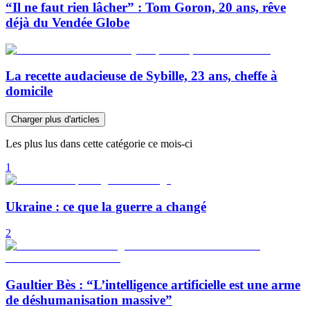
“Il ne faut rien lâcher” : Tom Goron, 20 ans, rêve
déjà du Vendée Globe
La recette audacieuse de Sybille, 23 ans, cheffe à
domicile
Charger plus d'articles
Les plus lus dans cette catégorie ce mois-ci
1
Ukraine : ce que la guerre a changé
2
Gaultier Bès : “L’intelligence artificielle est une arme
de déshumanisation massive”