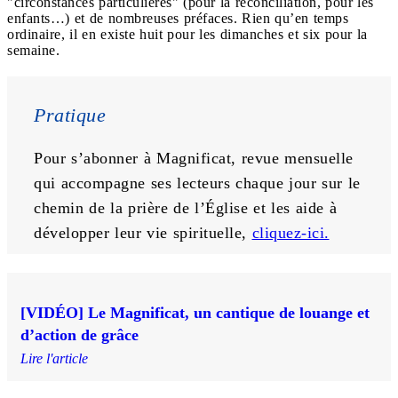
"circonstances particulières" (pour la réconciliation, pour les
enfants…) et de nombreuses préfaces. Rien qu’en temps
ordinaire, il en existe huit pour les dimanches et six pour la
semaine.
Pratique 
Pour s’abonner à Magnificat, revue mensuelle 
qui accompagne ses lecteurs chaque jour sur le 
chemin de la prière de l’Église et les aide à 
développer leur vie spirituelle, 
cliquez-ici.
[VIDÉO] Le Magnificat, un cantique de louange et
d’action de grâce
Lire l'article