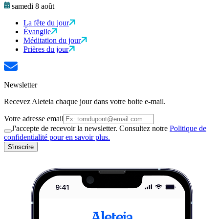
samedi 8 août
La fête du jour
Évangile
Méditation du jour
Prières du jour
Newsletter
Recevez Aleteia chaque jour dans votre boite e-mail.
Votre adresse email
J'accepte de recevoir la newsletter. Consultez notre
Politique de
confidentialité pour en savoir plus.
S'inscrire