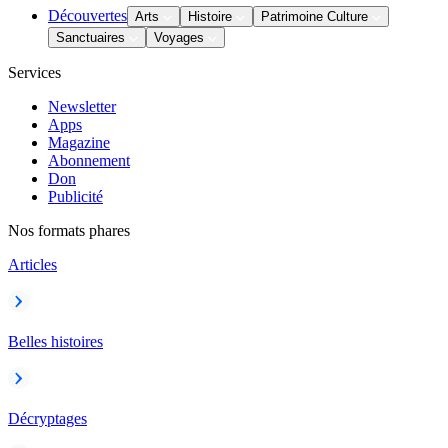
Découvertes
Arts
Histoire
Patrimoine Culture
Sanctuaires
Voyages
Services
Newsletter
Apps
Magazine
Abonnement
Don
Publicité
Nos formats phares
Articles
Belles histoires
Décryptages