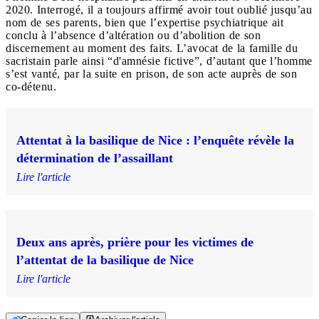
2020. Interrogé, il a toujours affirmé avoir tout oublié jusqu’au
nom de ses parents, bien que l’expertise psychiatrique ait
conclu à l’absence d’altération ou d’abolition de son
discernement au moment des faits. L’avocat de la famille du
sacristain parle ainsi “d'amnésie fictive”, d’autant que l’homme
s’est vanté, par la suite en prison, de son acte auprès de son
co-détenu.
Attentat à la basilique de Nice : l’enquête révèle la
détermination de l’assaillant
Lire l'article
Deux ans après, prière pour les victimes de
l’attentat de la basilique de Nice
Lire l'article