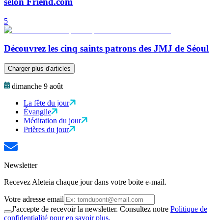
selon Friend.com
5
Découvrez les cinq saints patrons des JMJ de Séoul
Charger plus d'articles
dimanche 9 août
La fête du jour
Évangile
Méditation du jour
Prières du jour
Newsletter
Recevez Aleteia chaque jour dans votre boite e-mail.
Votre adresse email
J'accepte de recevoir la newsletter. Consultez notre
Politique de
confidentialité pour en savoir plus.