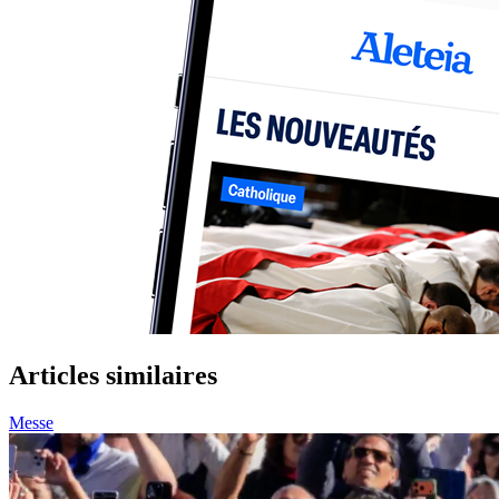
Articles similaires
Messe