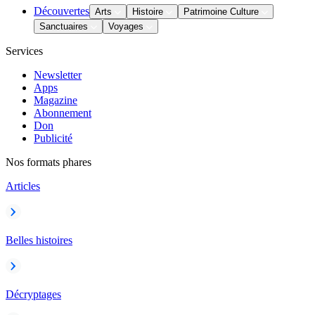
Découvertes
Arts
Histoire
Patrimoine Culture
Sanctuaires
Voyages
Services
Newsletter
Apps
Magazine
Abonnement
Don
Publicité
Nos formats phares
Articles
Belles histoires
Décryptages