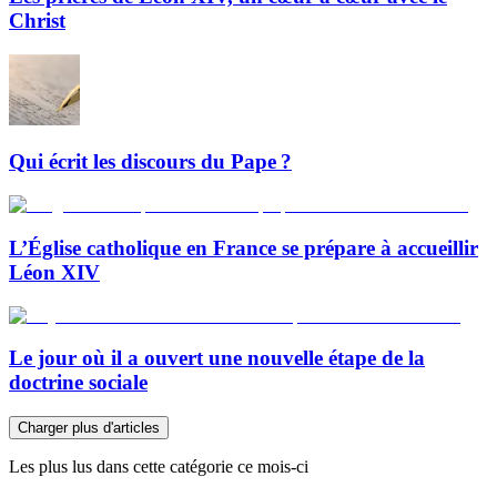
Christ
Qui écrit les discours du Pape ?
L’Église catholique en France se prépare à accueillir
Léon XIV
Le jour où il a ouvert une nouvelle étape de la
doctrine sociale
Charger plus d'articles
Les plus lus dans cette catégorie ce mois-ci