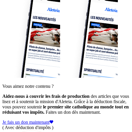
Vous aimez notre contenu ?
Aidez-nous à couvrir les frais de production
des articles que vous
lisez et à soutenir la mission d'Aleteia. Grâce à la déduction fiscale,
vous pouvez soutenir
le premier site catholique au monde tout en
réduisant vos impôts.
Faites un don dès maintenant.
Je fais un don maintenant
( Avec déduction d'impôts )