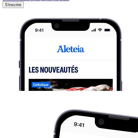
S'inscrire