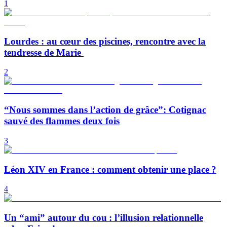
1
Lourdes : au cœur des piscines, rencontre avec la
tendresse de Marie
2
“Nous sommes dans l’action de grâce”: Cotignac
sauvé des flammes deux fois
3
Léon XIV en France : comment obtenir une place ?
4
Un “ami” autour du cou : l’illusion relationnelle