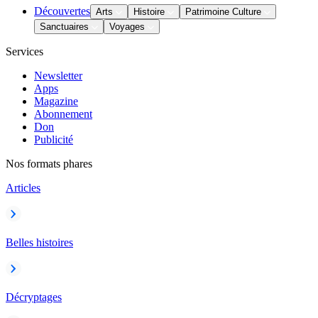
Découvertes
Arts
Histoire
Patrimoine Culture
Sanctuaires
Voyages
Services
Newsletter
Apps
Magazine
Abonnement
Don
Publicité
Nos formats phares
Articles
Belles histoires
Décryptages