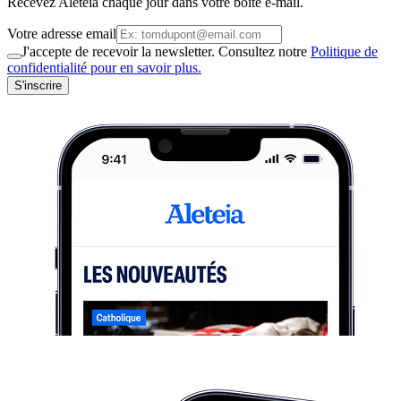
Recevez Aleteia chaque jour dans votre boite e-mail.
Votre adresse email
J'accepte de recevoir la newsletter. Consultez notre
Politique de
confidentialité pour en savoir plus.
S'inscrire