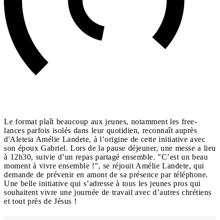
Le format plaît beaucoup aux jeunes, notamment les free-
lances parfois isolés dans leur quotidien, reconnaît auprès
d'Aleteia Amélie Landete, à l’origine de cette initiative avec
son époux Gabriel. Lors de la pause déjeuner, une messe a lieu
à 12h30, suivie d’un repas partagé ensemble. "C’est un beau
moment à vivre ensemble !", se réjouit Amélie Landete, qui
demande de prévenir en amont de sa présence par téléphone.
Une belle initiative qui s’adresse à tous les jeunes pros qui
souhaitent vivre une journée de travail avec d’autres chrétiens
et tout près de Jésus !