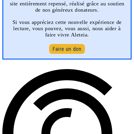
site entièrement repensé, réalisé grâce au soutien
de nos généreux donateurs.
Si vous appréciez cette nouvelle expérience de
lecture, vous pouvez, vous aussi, nous aider à
faire vivre Aleteia.
Faire un don