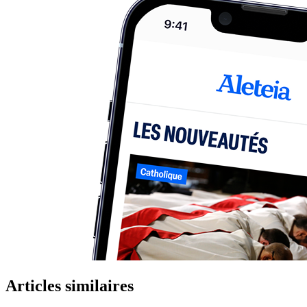
Articles similaires