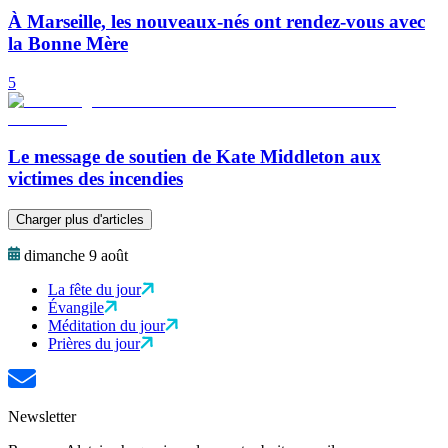
À Marseille, les nouveaux-nés ont rendez-vous avec
la Bonne Mère
5
Le message de soutien de Kate Middleton aux
victimes des incendies
Charger plus d'articles
dimanche 9 août
La fête du jour
Évangile
Méditation du jour
Prières du jour
Newsletter