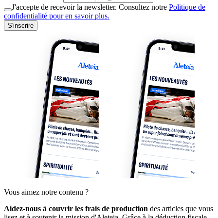
J'accepte de recevoir la newsletter. Consultez notre
Politique de
confidentialité pour en savoir plus.
S'inscrire
Vous aimez notre contenu ?
Aidez-nous à couvrir les frais de production
des articles que vous
lisez et à soutenir la mission d'Aleteia. Grâce à la déduction fiscale,