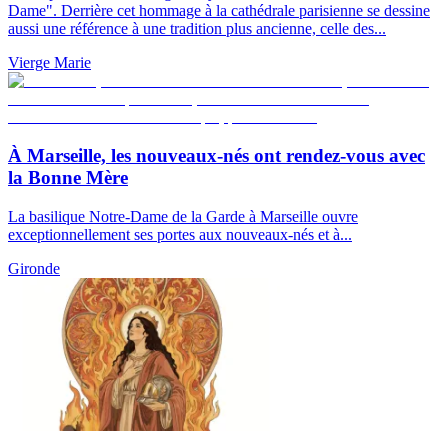
Dame". Derrière cet hommage à la cathédrale parisienne se dessine
aussi une référence à une tradition plus ancienne, celle des...
Vierge Marie
À Marseille, les nouveaux-nés ont rendez-vous avec
la Bonne Mère
La basilique Notre-Dame de la Garde à Marseille ouvre
exceptionnellement ses portes aux nouveaux-nés et à...
Gironde