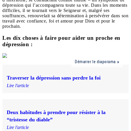
dépression qui l’accompagnera toute sa vie. Dans les moments
difficiles, il se tournait vers le Seigneur et, malgré ses
souffrances, renouvelait sa détermination à persévérer dans son
travail avec confiance, foi et amour pour Dieu et pour le
prochain.
Les dix choses à faire pour aider un proche en
dépression :
Démarrer le diaporama
Traverser la dépression sans perdre la foi
Lire l'article
Deux habitudes à prendre pour résister à la
“tristesse du diable”
Lire l'article