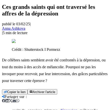
Ces grands saints qui ont traversé les
affres de la dépression
publié le 03/02/25
|
Anna Ashkova
|
5
min de lecture
Crédit :
Shutterstock I Pormezz
De célèbres saints semblent avoir été confrontés à la dépression, ou
tout du moins à des accès de mélancolie. Pourquoi ne pas les
invoquer pour recevoir, par leur intercession, des grâces particulières
pour traverser cette épreuve ?
Copier le lien
Archiver l'article
Partager sur
: