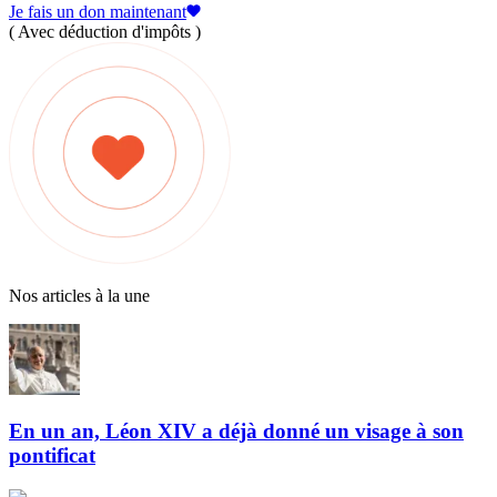
Je fais un don maintenant
( Avec déduction d'impôts )
Nos articles à la une
En un an, Léon XIV a déjà donné un visage à son
pontificat