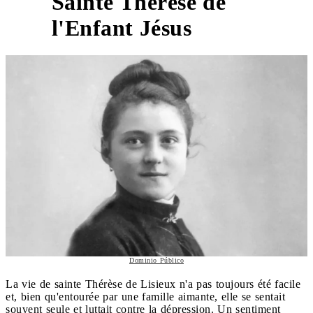
Sainte Thérèse de
2
l'Enfant Jésus
Dominio Público
La vie de sainte Thérèse de Lisieux n'a pas toujours été facile
et, bien qu'entourée par une famille aimante, elle se sentait
souvent seule et luttait contre la dépression. Un sentiment