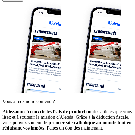
Vous aimez notre contenu ?
Aidez-nous à couvrir les frais de production
des articles que vous
lisez et à soutenir la mission d'Aleteia. Grâce à la déduction fiscale,
vous pouvez soutenir
le premier site catholique au monde tout en
réduisant vos impôts.
Faites un don dès maintenant.