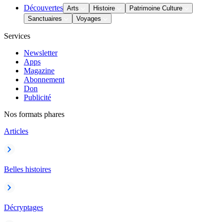
Découvertes
Arts
Histoire
Patrimoine Culture
Sanctuaires
Voyages
Services
Newsletter
Apps
Magazine
Abonnement
Don
Publicité
Nos formats phares
Articles
Belles histoires
Décryptages