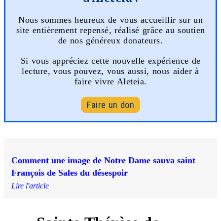
Nous sommes heureux de vous accueillir sur un
site entièrement repensé, réalisé grâce au soutien
de nos généreux donateurs.
Si vous appréciez cette nouvelle expérience de
lecture, vous pouvez, vous aussi, nous aider à
faire vivre Aleteia.
Faire un don
Comment une image de Notre Dame sauva saint
François de Sales du désespoir
Lire l'article