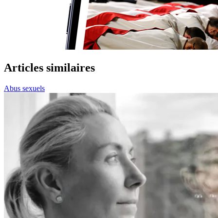
Articles similaires
Abus sexuels