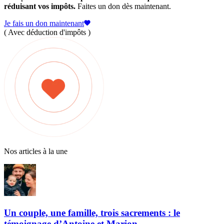
réduisant vos impôts.
Faites un don dès maintenant.
Je fais un don maintenant
( Avec déduction d'impôts )
Nos articles à la une
Un couple, une famille, trois sacrements : le
témoignage d’Antoine et Marion