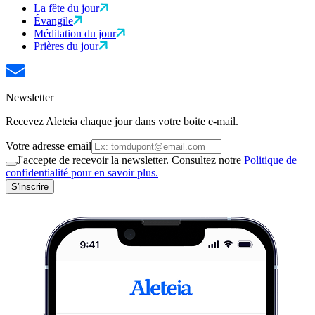
La fête du jour
Évangile
Méditation du jour
Prières du jour
Newsletter
Recevez Aleteia chaque jour dans votre boite e-mail.
Votre adresse email
J'accepte de recevoir la newsletter. Consultez notre
Politique de
confidentialité pour en savoir plus.
S'inscrire