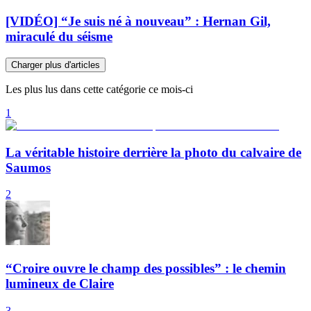
[VIDÉO] “Je suis né à nouveau” : Hernan Gil,
miraculé du séisme
Charger plus d'articles
Les plus lus dans cette catégorie ce mois-ci
1
La véritable histoire derrière la photo du calvaire de
Saumos
2
“Croire ouvre le champ des possibles” : le chemin
lumineux de Claire
3