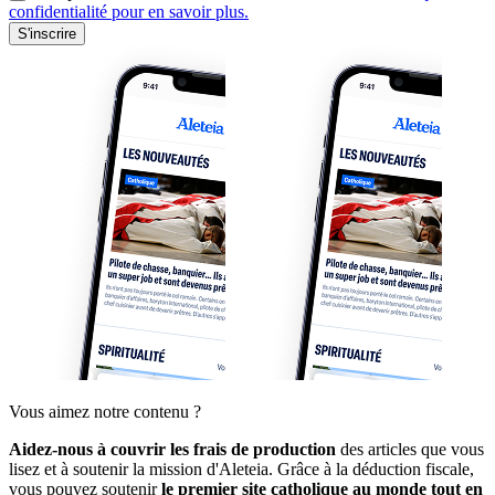
confidentialité pour en savoir plus.
S'inscrire
Vous aimez notre contenu ?
Aidez-nous à couvrir les frais de production
des articles que vous
lisez et à soutenir la mission d'Aleteia. Grâce à la déduction fiscale,
vous pouvez soutenir
le premier site catholique au monde tout en