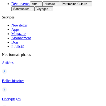
Découvertes
Arts
Histoire
Patrimoine Culture
Sanctuaires
Voyages
Services
Newsletter
Apps
Magazine
Abonnement
Don
Publicité
Nos formats phares
Articles
Belles histoires
Décryptages