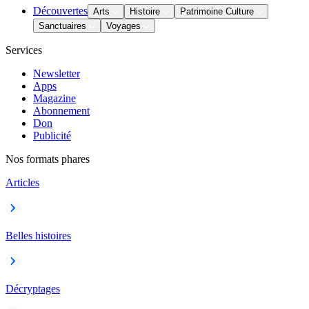
Découvertes
Arts
Histoire
Patrimoine Culture
Sanctuaires
Voyages
Services
Newsletter
Apps
Magazine
Abonnement
Don
Publicité
Nos formats phares
Articles
Belles histoires
Décryptages