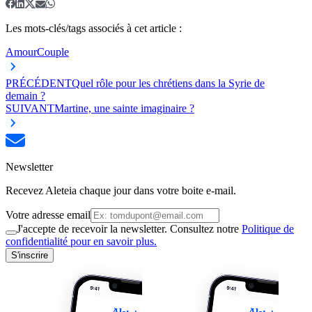
Les mots-clés/tags associés à cet article :
Amour
Couple
PRÉCÉDENT
Quel rôle pour les chrétiens dans la Syrie de
demain ?
SUIVANT
Martine, une sainte imaginaire ?
Newsletter
Recevez Aleteia chaque jour dans votre boite e-mail.
Votre adresse email
J'accepte de recevoir la newsletter. Consultez notre
Politique de
confidentialité pour en savoir plus.
S'inscrire