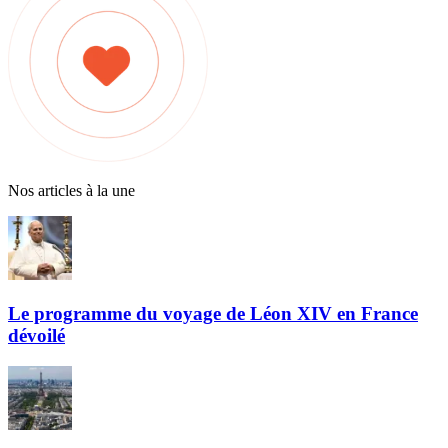
Nos articles à la une
Le programme du voyage de Léon XIV en France
dévoilé