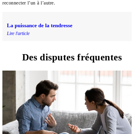
reconnecter l’un à l’autre.
La puissance de la tendresse
Lire l'article
Des disputes fréquentes
3