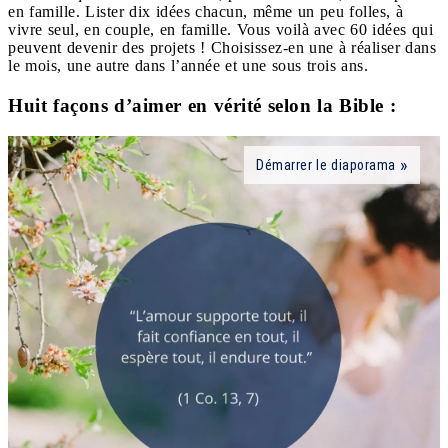
en famille. Lister dix idées chacun, même un peu folles, à
vivre seul, en couple, en famille. Vous voilà avec 60 idées qui
peuvent devenir des projets ! Choisissez-en une à réaliser dans
le mois, une autre dans l’année et une sous trois ans.
Huit façons d’aimer en vérité selon la Bible :
Démarrer le diaporama