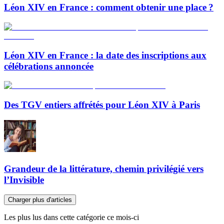
Léon XIV en France : comment obtenir une place ?
Léon XIV en France : la date des inscriptions aux
célébrations annoncée
Des TGV entiers affrétés pour Léon XIV à Paris
Grandeur de la littérature, chemin privilégié vers
l’Invisible
Charger plus d'articles
Les plus lus dans cette catégorie ce mois-ci