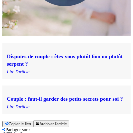
Disputes de couple : êtes-vous plutôt lion ou plutôt
serpent ?
Lire l'article
Couple : faut-il garder des petits secrets pour soi ?
Lire l'article
Copier le lien
Archiver l'article
Partager sur
: