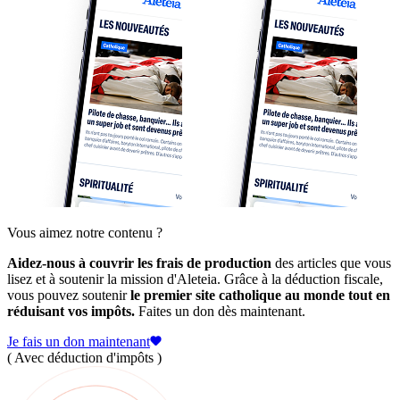
Vous aimez notre contenu ?
Aidez-nous à couvrir les frais de production
des articles que vous
lisez et à soutenir la mission d'Aleteia. Grâce à la déduction fiscale,
vous pouvez soutenir
le premier site catholique au monde tout en
réduisant vos impôts.
Faites un don dès maintenant.
Je fais un don maintenant
( Avec déduction d'impôts )