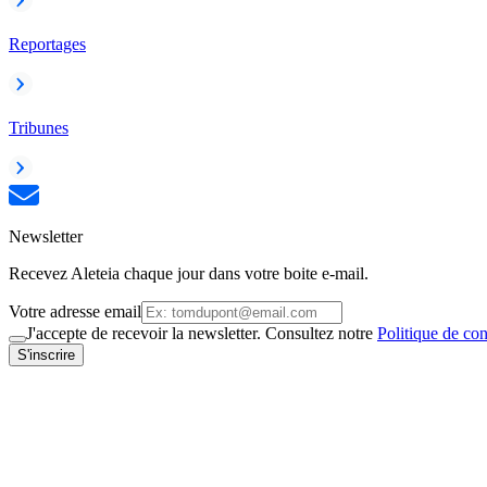
Reportages
Tribunes
Newsletter
Recevez Aleteia chaque jour dans votre boite e-mail.
Votre adresse email
J'accepte de recevoir la newsletter. Consultez notre
Politique de con
S'inscrire