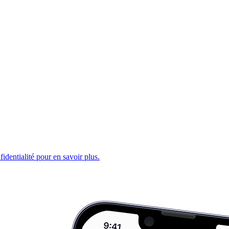
fidentialité pour en savoir plus.