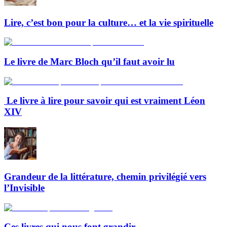
Lire, c’est bon pour la culture… et la vie spirituelle
Le livre de Marc Bloch qu’il faut avoir lu
Le livre à lire pour savoir qui est vraiment Léon
XIV
Grandeur de la littérature, chemin privilégié vers
l’Invisible
Ces livres qui nous font grandir