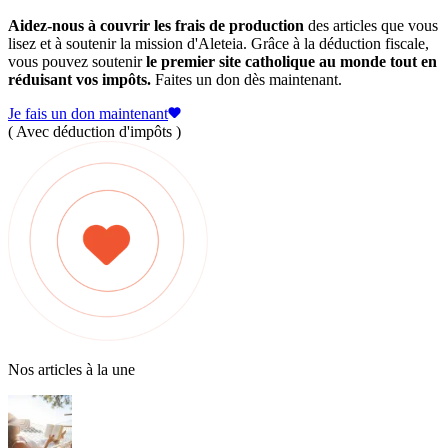
Aidez-nous à couvrir les frais de production
des articles que vous
lisez et à soutenir la mission d'Aleteia. Grâce à la déduction fiscale,
vous pouvez soutenir
le premier site catholique au monde tout en
réduisant vos impôts.
Faites un don dès maintenant.
Je fais un don maintenant
( Avec déduction d'impôts )
Nos articles à la une