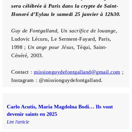
sera célébrée à Paris dans la crypte de Saint-
Honoré d’Eylau le samedi 25 janvier à 12h30.
Guy de Fontgalland, Un sacrifice de louange
, 
Ludovic Lécuru, Le Serment-Fayard, Paris, 
1998 ; 
Un ange pour Jésus
, Téqui, Saint-
Cénéré, 2003.
Contact : 
missionguydefontgalland@gmail.com
 ;
Instagram : @missionguydefontgalland.
Carlo Acutis, Maria Magdolna Bodi… Ils vont
devenir saints en 2025
Lire l'article