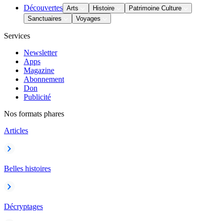
Découvertes
Arts
Histoire
Patrimoine Culture
Sanctuaires
Voyages
Services
Newsletter
Apps
Magazine
Abonnement
Don
Publicité
Nos formats phares
Articles
Belles histoires
Décryptages