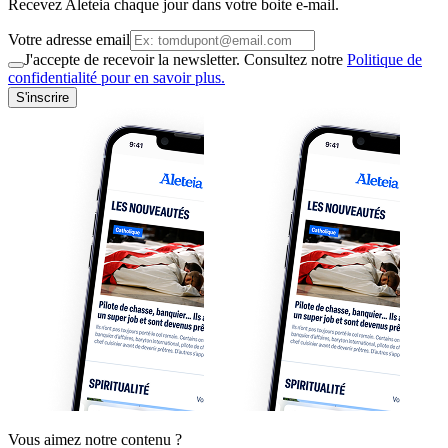
Recevez Aleteia chaque jour dans votre boite e-mail.
Votre adresse email
J'accepte de recevoir la newsletter. Consultez notre
Politique de
confidentialité pour en savoir plus.
S'inscrire
Vous aimez notre contenu ?