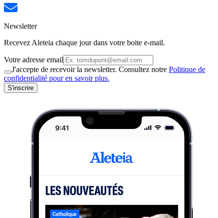
Newsletter
Recevez Aleteia chaque jour dans votre boite e-mail.
Votre adresse email
J'accepte de recevoir la newsletter. Consultez notre
Politique de
confidentialité pour en savoir plus.
S'inscrire