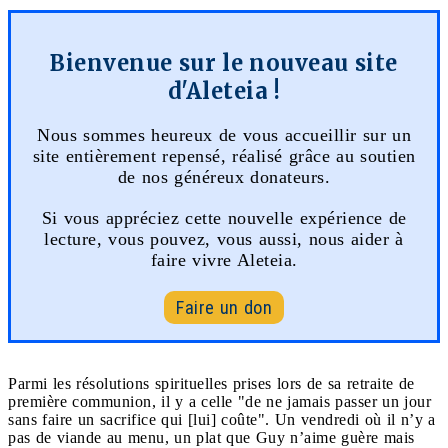
Bienvenue sur le nouveau site
d'Aleteia !
Nous sommes heureux de vous accueillir sur un
site entièrement repensé, réalisé grâce au soutien
de nos généreux donateurs.
Si vous appréciez cette nouvelle expérience de
lecture, vous pouvez, vous aussi, nous aider à
faire vivre Aleteia.
Faire un don
Parmi les résolutions spirituelles prises lors de sa retraite de
première communion, il y a celle "de ne jamais passer un jour
sans faire un sacrifice qui [lui] coûte". Un vendredi où il n’y a
pas de viande au menu, un plat que Guy n’aime guère mais