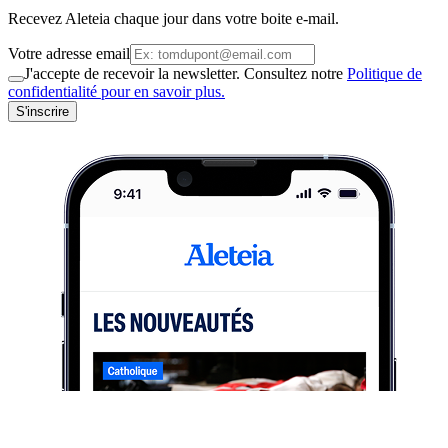
Recevez Aleteia chaque jour dans votre boite e-mail.
Votre adresse email
J'accepte de recevoir la newsletter. Consultez notre
Politique de
confidentialité pour en savoir plus.
S'inscrire