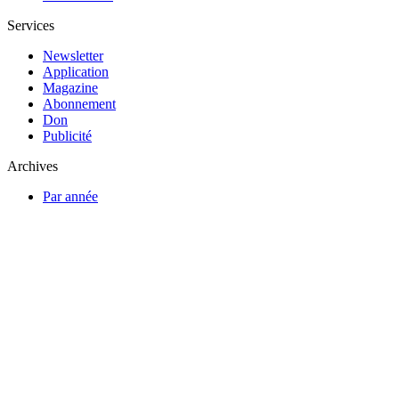
Services
Newsletter
Application
Magazine
Abonnement
Don
Publicité
Archives
Par année