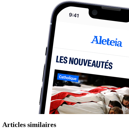
Articles similaires