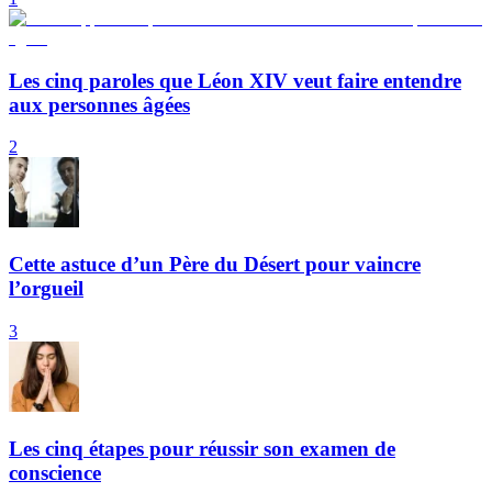
Les cinq paroles que Léon XIV veut faire entendre
aux personnes âgées
2
Cette astuce d’un Père du Désert pour vaincre
l’orgueil
3
Les cinq étapes pour réussir son examen de
conscience