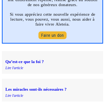
de nos généreux donateurs.
Si vous appréciez cette nouvelle expérience de
lecture, vous pouvez, vous aussi, nous aider à
faire vivre Aleteia.
Faire un don
Qu’est-ce que la foi ?
Lire l'article
Les miracles sont-ils nécessaires ?
Lire l'article