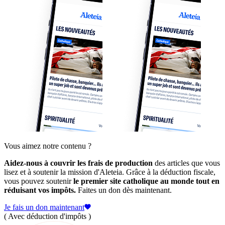
Vous aimez notre contenu ?
Aidez-nous à couvrir les frais de production
des articles que vous
lisez et à soutenir la mission d'Aleteia. Grâce à la déduction fiscale,
vous pouvez soutenir
le premier site catholique au monde tout en
réduisant vos impôts.
Faites un don dès maintenant.
Je fais un don maintenant
( Avec déduction d'impôts )