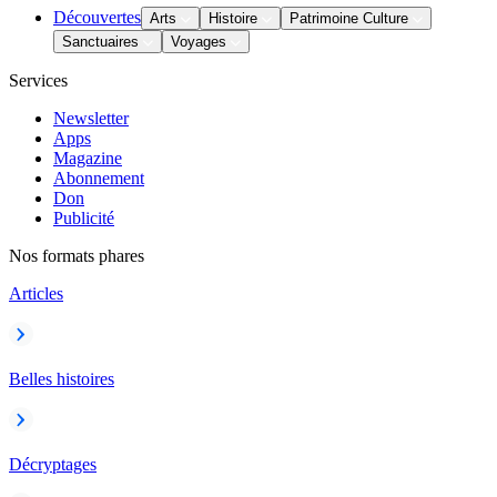
Découvertes
Arts
Histoire
Patrimoine Culture
Sanctuaires
Voyages
Services
Newsletter
Apps
Magazine
Abonnement
Don
Publicité
Nos formats phares
Articles
Belles histoires
Décryptages