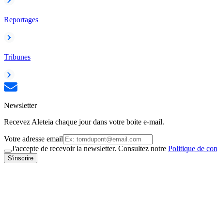
Reportages
Tribunes
Newsletter
Recevez Aleteia chaque jour dans votre boite e-mail.
Votre adresse email
J'accepte de recevoir la newsletter. Consultez notre
Politique de con
S'inscrire