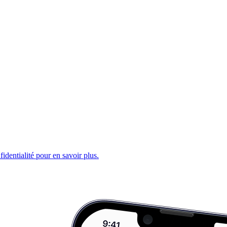
fidentialité pour en savoir plus.