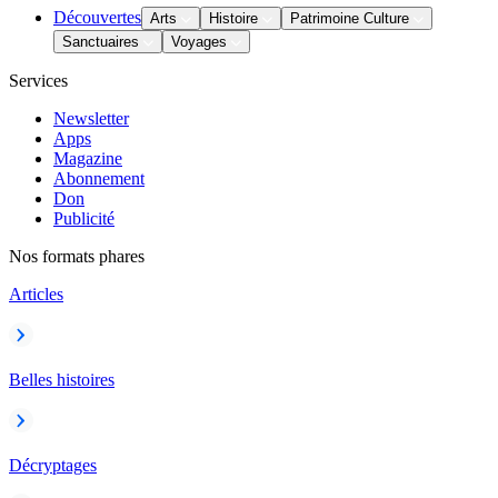
Découvertes
Arts
Histoire
Patrimoine Culture
Sanctuaires
Voyages
Services
Newsletter
Apps
Magazine
Abonnement
Don
Publicité
Nos formats phares
Articles
Belles histoires
Décryptages