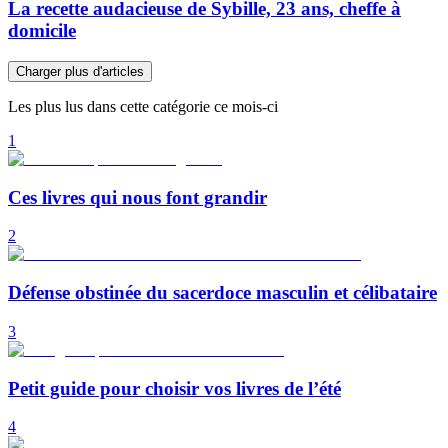
La recette audacieuse de Sybille, 23 ans, cheffe à
domicile
Charger plus d'articles
Les plus lus dans cette catégorie ce mois-ci
1
Ces livres qui nous font grandir
2
Défense obstinée du sacerdoce masculin et célibataire
3
Petit guide pour choisir vos livres de l’été
4