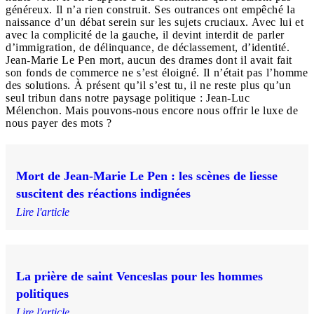
généreux. Il n’a rien construit. Ses outrances ont empêché la
naissance d’un débat serein sur les sujets cruciaux. Avec lui et
avec la complicité de la gauche, il devint interdit de parler
d’immigration, de délinquance, de déclassement, d’identité.
Jean-Marie Le Pen mort, aucun des drames dont il avait fait
son fonds de commerce ne s’est éloigné. Il n’était pas l’homme
des solutions. À présent qu’il s’est tu, il ne reste plus qu’un
seul tribun dans notre paysage politique : Jean-Luc
Mélenchon. Mais pouvons-nous encore nous offrir le luxe de
nous payer des mots ?
Mort de Jean-Marie Le Pen : les scènes de liesse
suscitent des réactions indignées
Lire l'article
La prière de saint Venceslas pour les hommes
politiques
Lire l'article