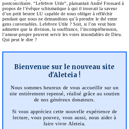
postconciliaire. “Lefebvre Utile”, plaisantait André Frossard à
propos de l’évêque schismatique à qui il trouvait la saveur
d’un petit beurre LU capable de nous obliger à réfléchir
pendant que nous ne demandions qu’à prendre le thé entre
gens convenables. Lefebvre Utile ? Soit, si l’on veut bien
admettre que la division, la souffrance, l’incompréhension,
l’amour-propre peuvent servir les voies insondables de Dieu.
Qui peut le dire ?
Bienvenue sur le nouveau site
d'Aleteia !
Nous sommes heureux de vous accueillir sur un
site entièrement repensé, réalisé grâce au soutien
de nos généreux donateurs.
Si vous appréciez cette nouvelle expérience de
lecture, vous pouvez, vous aussi, nous aider à
faire vivre Aleteia.