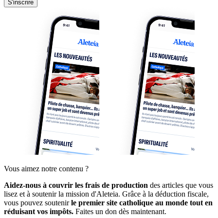
S'inscrire
Vous aimez notre contenu ?
Aidez-nous à couvrir les frais de production
des articles que vous
lisez et à soutenir la mission d'Aleteia. Grâce à la déduction fiscale,
vous pouvez soutenir
le premier site catholique au monde tout en
réduisant vos impôts.
Faites un don dès maintenant.