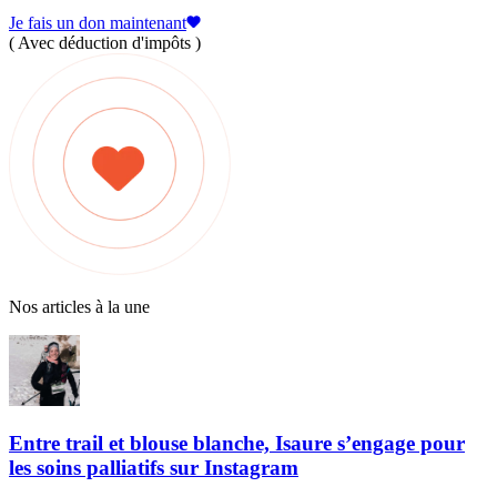
Je fais un don maintenant
( Avec déduction d'impôts )
Nos articles à la une
Entre trail et blouse blanche, Isaure s’engage pour
les soins palliatifs sur Instagram