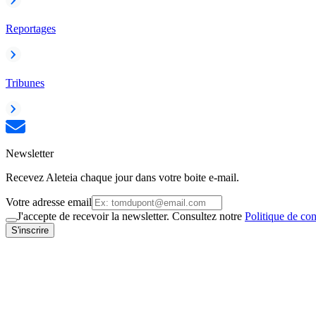
Reportages
Tribunes
Newsletter
Recevez Aleteia chaque jour dans votre boite e-mail.
Votre adresse email
J'accepte de recevoir la newsletter. Consultez notre
Politique de con
S'inscrire