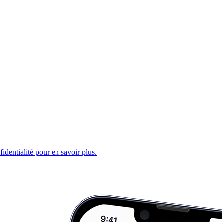
fidentialité pour en savoir plus.