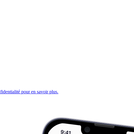
fidentialité pour en savoir plus.