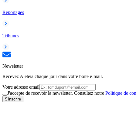
Reportages
Tribunes
Newsletter
Recevez Aleteia chaque jour dans votre boite e-mail.
Votre adresse email
J'accepte de recevoir la newsletter. Consultez notre
Politique de con
S'inscrire