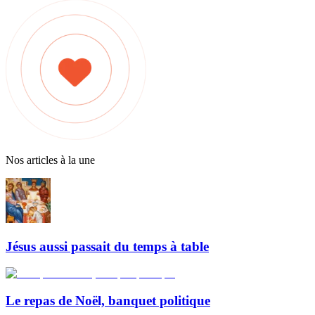
Nos articles à la une
Jésus aussi passait du temps à table
Le repas de Noël, banquet politique