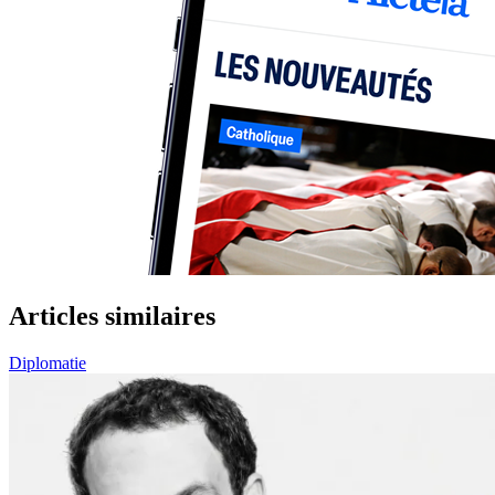
Articles similaires
Diplomatie