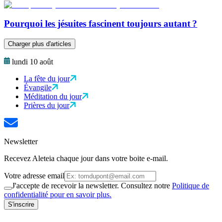
Pourquoi les jésuites fascinent toujours autant ?
Charger plus d'articles
lundi 10 août
La fête du jour
Évangile
Méditation du jour
Prières du jour
Newsletter
Recevez Aleteia chaque jour dans votre boite e-mail.
Votre adresse email
J'accepte de recevoir la newsletter. Consultez notre
Politique de
confidentialité pour en savoir plus.
S'inscrire