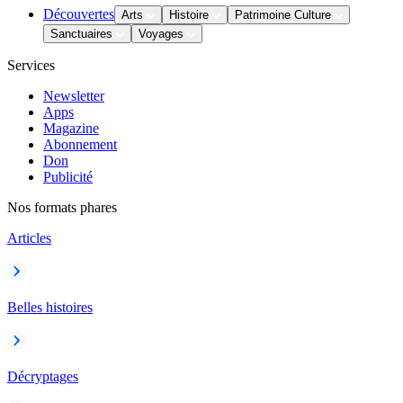
Découvertes
Arts
Histoire
Patrimoine Culture
Sanctuaires
Voyages
Services
Newsletter
Apps
Magazine
Abonnement
Don
Publicité
Nos formats phares
Articles
Belles histoires
Décryptages