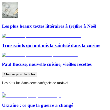
Les plus beaux textes littéraires à (re)lire à Noël
Trois saints qui ont mis la sainteté dans la cuisine
Paul Bocuse, nouvelle cuisine, vieilles recettes
Charger plus d'articles
Les plus lus dans cette catégorie ce mois-ci
1
Ukraine : ce que la guerre a changé