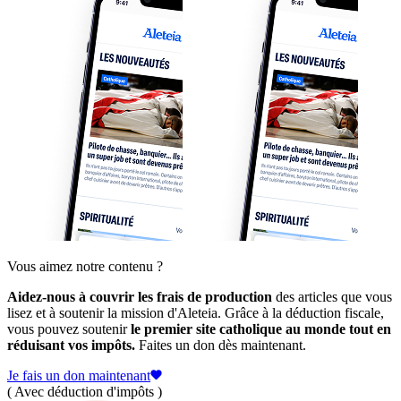
Vous aimez notre contenu ?
Aidez-nous à couvrir les frais de production
des articles que vous
lisez et à soutenir la mission d'Aleteia. Grâce à la déduction fiscale,
vous pouvez soutenir
le premier site catholique au monde tout en
réduisant vos impôts.
Faites un don dès maintenant.
Je fais un don maintenant
( Avec déduction d'impôts )