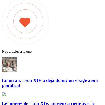
Nos articles à la une
En un an, Léon XIV a déjà donné un visage à son
pontificat
Les prières de Léon XIV, un cœur à cœur avec le