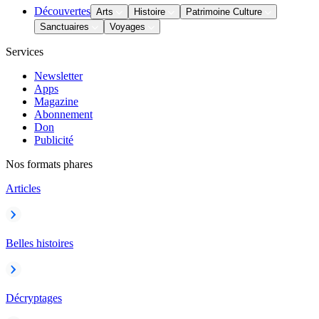
Découvertes
Arts
Histoire
Patrimoine Culture
Sanctuaires
Voyages
Services
Newsletter
Apps
Magazine
Abonnement
Don
Publicité
Nos formats phares
Articles
Belles histoires
Décryptages