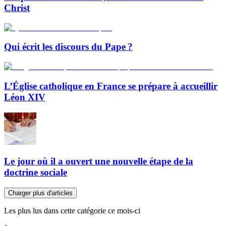
Christ
Qui écrit les discours du Pape ?
L’Église catholique en France se prépare à accueillir
Léon XIV
Le jour où il a ouvert une nouvelle étape de la
doctrine sociale
Charger plus d'articles
Les plus lus dans cette catégorie ce mois-ci