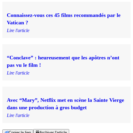
Connaissez-vous ces 45 films recommandés par le
Vatican ?
Lire l'article
“Conclave” : heureusement que les apôtres n’ont
pas vu le film !
Lire l'article
Avec “Mary”, Netflix met en scène la Sainte Vierge
dans une production à gros budget
Lire l'article
Copier le lien
Archiver l'article