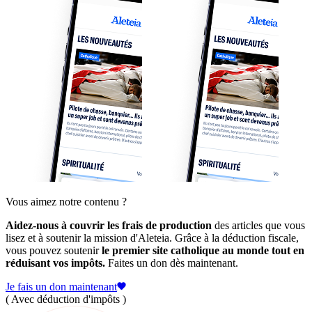
Vous aimez notre contenu ?
Aidez-nous à couvrir les frais de production
des articles que vous
lisez et à soutenir la mission d'Aleteia. Grâce à la déduction fiscale,
vous pouvez soutenir
le premier site catholique au monde tout en
réduisant vos impôts.
Faites un don dès maintenant.
Je fais un don maintenant
( Avec déduction d'impôts )