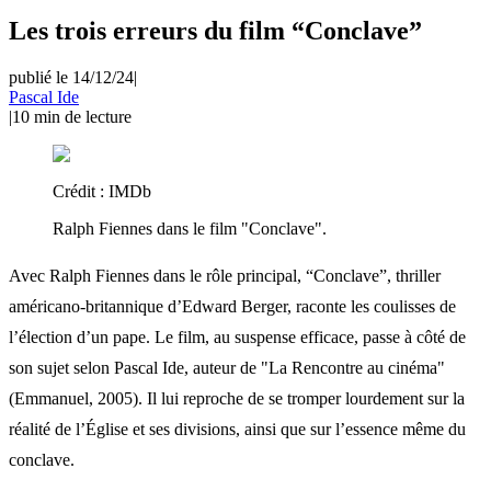
Les trois erreurs du film “Conclave”
publié le 14/12/24
|
Pascal Ide
|
10
min de lecture
Crédit :
IMDb
Ralph Fiennes dans le film "Conclave".
Avec Ralph Fiennes dans le rôle principal, “Conclave”, thriller
américano-britannique d’Edward Berger, raconte les coulisses de
l’élection d’un pape. Le film, au suspense efficace, passe à côté de
son sujet selon Pascal Ide, auteur de "La Rencontre au cinéma"
(Emmanuel, 2005). Il lui reproche de se tromper lourdement sur la
réalité de l’Église et ses divisions, ainsi que sur l’essence même du
conclave.