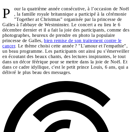
P
our la quatrième année consécutive, à l’occasion de Noël
, la famille royale britannique a participé à la cérémonie
"Together at Christmas" organisée par la princesse de
Galles à l'abbaye de Westminster. Le concert a eu lieu le 6
décembre dernier et il a fait la joie des participants, comme des
photographes, heureux de prendre en photo la populaire
princesse de Galles,
bien remise de son traitement contre le
cancer
. Le thème choisi cette année ? "L'amour et l'empathie",
un beau programme. Les participants ont ainsi pu s’émerveiller
en écoutant des beaux chants, des lectures inspirantes, le tout
dans un décor féérique pour se mettre dans la joie de Noël. Et
dans ce cadre idyllique, c'est le petit prince Louis, 6 ans, qui a
délivré le plus beau des messages.