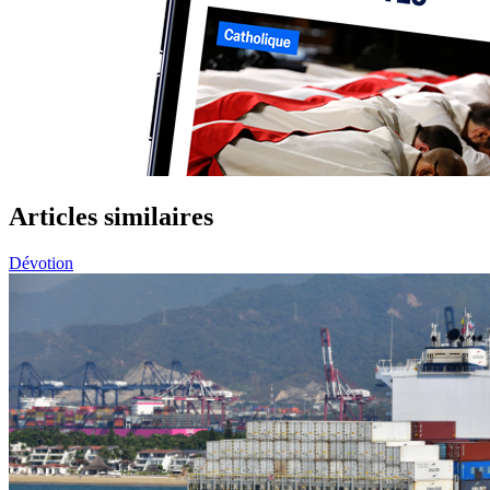
Articles similaires
Dévotion