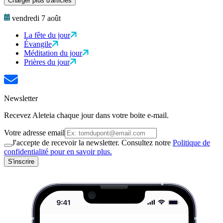
Charger plus d'articles
vendredi 7 août
La fête du jour
Évangile
Méditation du jour
Prières du jour
Newsletter
Recevez Aleteia chaque jour dans votre boite e-mail.
Votre adresse email
J'accepte de recevoir la newsletter. Consultez notre
Politique de
confidentialité pour en savoir plus.
S'inscrire