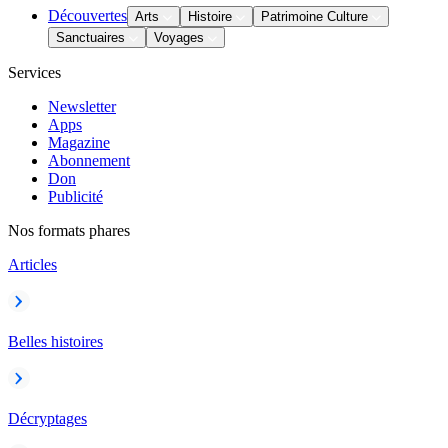
Découvertes
Arts
Histoire
Patrimoine Culture
Sanctuaires
Voyages
Services
Newsletter
Apps
Magazine
Abonnement
Don
Publicité
Nos formats phares
Articles
Belles histoires
Décryptages