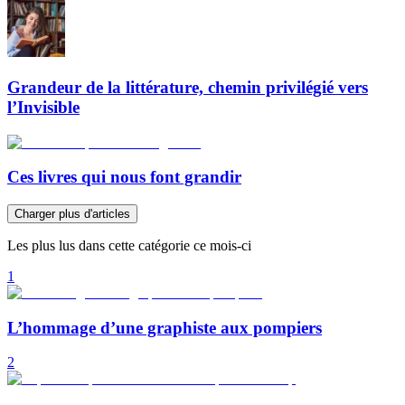
Grandeur de la littérature, chemin privilégié vers
l’Invisible
Ces livres qui nous font grandir
Charger plus d'articles
Les plus lus dans cette catégorie ce mois-ci
1
L’hommage d’une graphiste aux pompiers
2