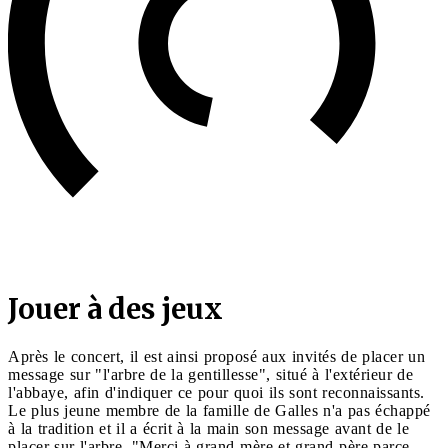
Jouer à des jeux
Après le concert, il est ainsi proposé aux invités de placer un
message sur "l'arbre de la gentillesse", situé à l'extérieur de
l'abbaye, afin d'indiquer ce pour quoi ils sont reconnaissants.
Le plus jeune membre de la famille de Galles n'a pas échappé
à la tradition et il a écrit à la main son message avant de le
placer sur l'arbre, "Merci à grand-mère et grand-père parce