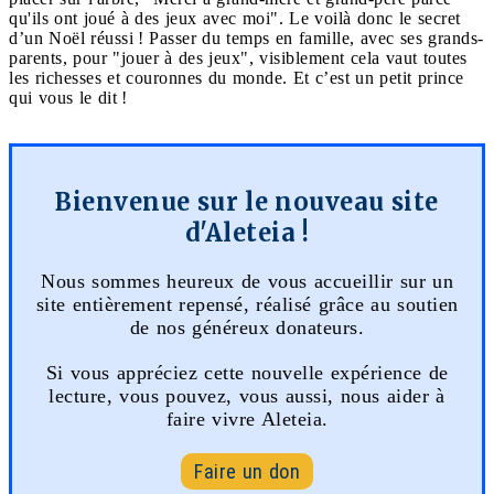
qu'ils ont joué à des jeux avec moi". Le voilà donc le secret
d’un Noël réussi ! Passer du temps en famille, avec ses grands-
parents, pour "jouer à des jeux", visiblement cela vaut toutes
les richesses et couronnes du monde. Et c’est un petit prince
qui vous le dit !
Bienvenue sur le nouveau site
d'Aleteia !
Nous sommes heureux de vous accueillir sur un
site entièrement repensé, réalisé grâce au soutien
de nos généreux donateurs.
Si vous appréciez cette nouvelle expérience de
lecture, vous pouvez, vous aussi, nous aider à
faire vivre Aleteia.
Faire un don