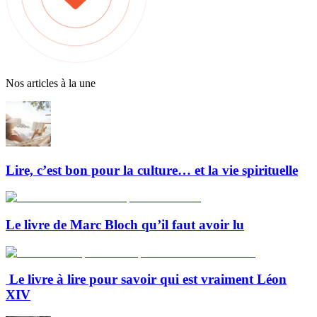
Nos articles à la une
Lire, c’est bon pour la culture… et la vie spirituelle
Le livre de Marc Bloch qu’il faut avoir lu
Le livre à lire pour savoir qui est vraiment Léon
XIV