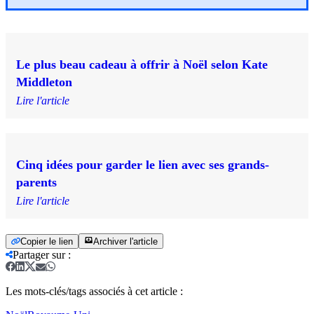
Le plus beau cadeau à offrir à Noël selon Kate
Middleton
Lire l'article
Cinq idées pour garder le lien avec ses grands-
parents
Lire l'article
Copier le lien
Archiver l'article
Partager sur
:
Les mots-clés/tags associés à cet article :