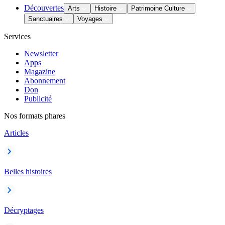
Découvertes
Arts
Histoire
Patrimoine Culture
Sanctuaires
Voyages
Services
Newsletter
Apps
Magazine
Abonnement
Don
Publicité
Nos formats phares
Articles
Belles histoires
Décryptages