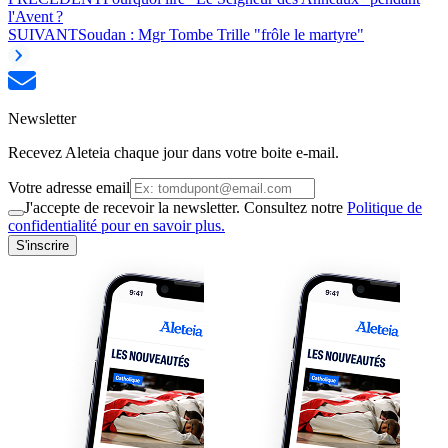
l'Avent ?
SUIVANT
Soudan : Mgr Tombe Trille "frôle le martyre"
Newsletter
Recevez Aleteia chaque jour dans votre boite e-mail.
Votre adresse email
J'accepte de recevoir la newsletter. Consultez notre
Politique de
confidentialité pour en savoir plus.
S'inscrire