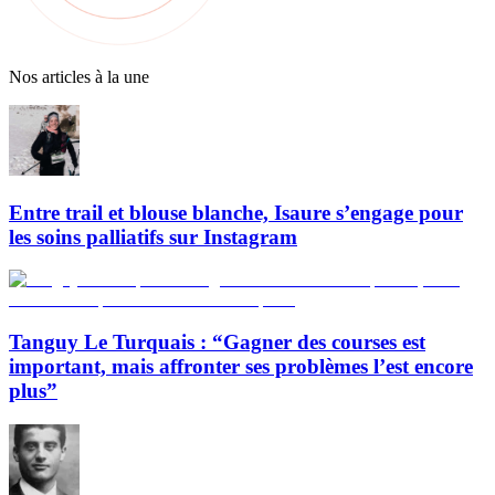
Nos articles à la une
Entre trail et blouse blanche, Isaure s’engage pour
les soins palliatifs sur Instagram
Tanguy Le Turquais : “Gagner des courses est
important, mais affronter ses problèmes l’est encore
plus”