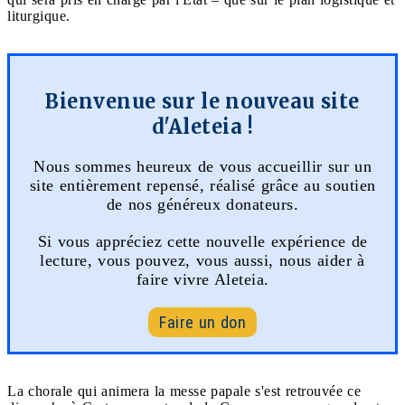
liturgique.
Bienvenue sur le nouveau site
d'Aleteia !
Nous sommes heureux de vous accueillir sur un
site entièrement repensé, réalisé grâce au soutien
de nos généreux donateurs.
Si vous appréciez cette nouvelle expérience de
lecture, vous pouvez, vous aussi, nous aider à
faire vivre Aleteia.
Faire un don
La chorale qui animera la messe papale s'est retrouvée ce