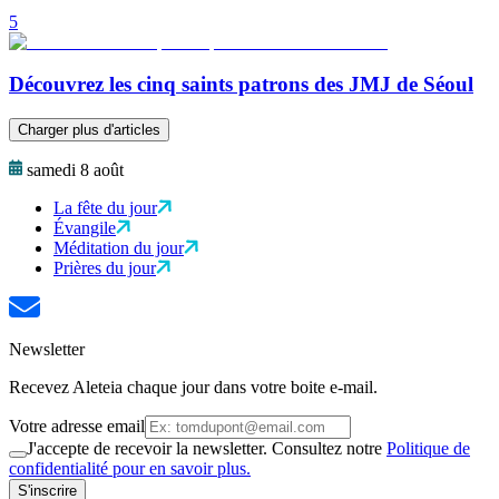
5
Découvrez les cinq saints patrons des JMJ de Séoul
Charger plus d'articles
samedi 8 août
La fête du jour
Évangile
Méditation du jour
Prières du jour
Newsletter
Recevez Aleteia chaque jour dans votre boite e-mail.
Votre adresse email
J'accepte de recevoir la newsletter. Consultez notre
Politique de
confidentialité pour en savoir plus.
S'inscrire