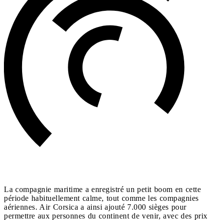
La compagnie maritime a enregistré un petit boom en cette
période habituellement calme, tout comme les compagnies
aériennes. Air Corsica a ainsi ajouté 7.000 sièges pour
permettre aux personnes du continent de venir, avec des prix