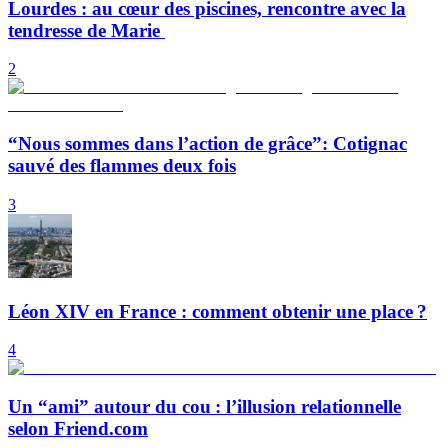
Lourdes : au cœur des piscines, rencontre avec la
tendresse de Marie
2
“Nous sommes dans l’action de grâce”: Cotignac
sauvé des flammes deux fois
3
Léon XIV en France : comment obtenir une place ?
4
Un “ami” autour du cou : l’illusion relationnelle
selon Friend.com