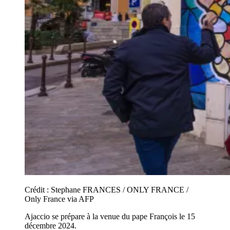
Crédit :
Stephane FRANCES / ONLY FRANCE /
Only France via AFP
Ajaccio se prépare à la venue du pape François le 15
décembre 2024.