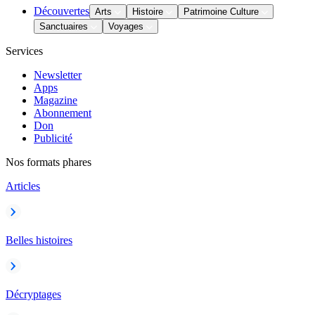
Découvertes
Arts
Histoire
Patrimoine Culture
Sanctuaires
Voyages
Services
Newsletter
Apps
Magazine
Abonnement
Don
Publicité
Nos formats phares
Articles
Belles histoires
Décryptages