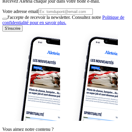
Recevez Aleteia chaque jour dans votre boite e-mail.
Votre adresse email
J'accepte de recevoir la newsletter. Consultez notre
Politique de
confidentialité pour en savoir plus.
S'inscrire
Vous aimez notre contenu ?