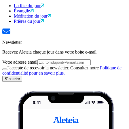
La fête du jour
Évangile
Méditation du jour
Prières du jour
Newsletter
Recevez Aleteia chaque jour dans votre boite e-mail.
Votre adresse email
J'accepte de recevoir la newsletter. Consultez notre
Politique de
confidentialité pour en savoir plus.
S'inscrire