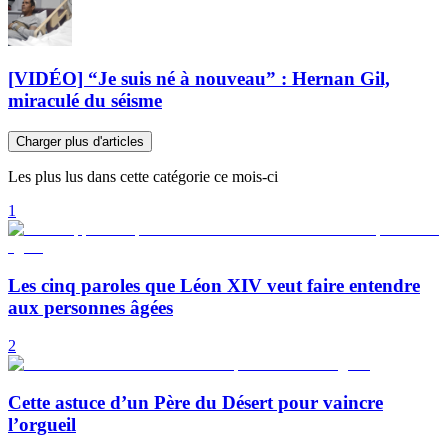
[VIDÉO] “Je suis né à nouveau” : Hernan Gil,
miraculé du séisme
Charger plus d'articles
Les plus lus dans cette catégorie ce mois-ci
1
Les cinq paroles que Léon XIV veut faire entendre
aux personnes âgées
2
Cette astuce d’un Père du Désert pour vaincre
l’orgueil