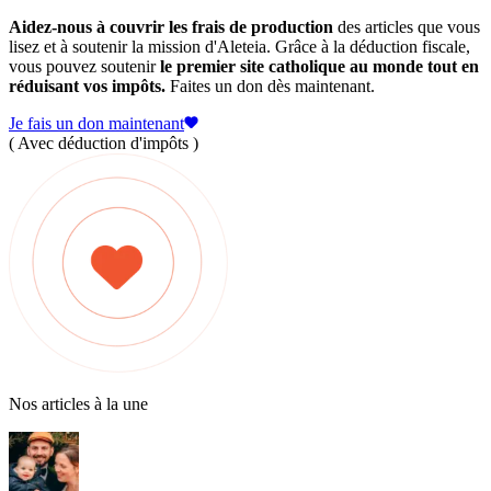
Aidez-nous à couvrir les frais de production
des articles que vous
lisez et à soutenir la mission d'Aleteia. Grâce à la déduction fiscale,
vous pouvez soutenir
le premier site catholique au monde tout en
réduisant vos impôts.
Faites un don dès maintenant.
Je fais un don maintenant
( Avec déduction d'impôts )
Nos articles à la une