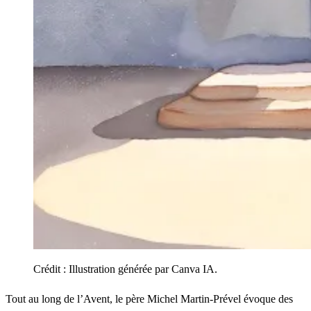
Crédit :
Illustration générée par Canva IA.
Tout au long de l’Avent, le père Michel Martin-Prével évoque des