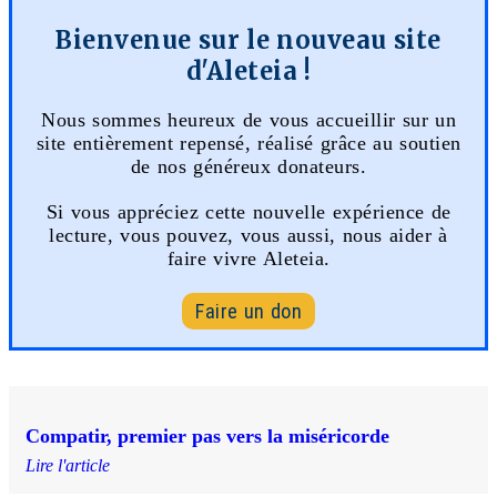
Bienvenue sur le nouveau site
d'Aleteia !
Nous sommes heureux de vous accueillir sur un
site entièrement repensé, réalisé grâce au soutien
de nos généreux donateurs.
Si vous appréciez cette nouvelle expérience de
lecture, vous pouvez, vous aussi, nous aider à
faire vivre Aleteia.
Faire un don
Compatir, premier pas vers la miséricorde
Lire l'article