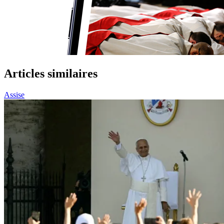
Articles similaires
Assise