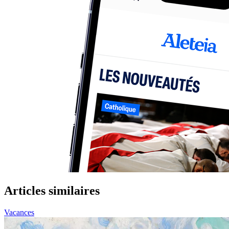
Articles similaires
Vacances