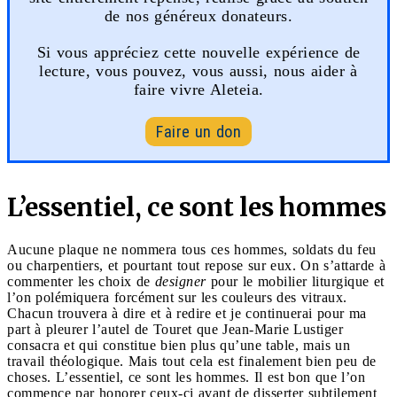
de nos généreux donateurs.
Si vous appréciez cette nouvelle expérience de
lecture, vous pouvez, vous aussi, nous aider à
faire vivre Aleteia.
Faire un don
L’essentiel, ce sont les hommes
Aucune plaque ne nommera tous ces hommes, soldats du feu
ou charpentiers, et pourtant tout repose sur eux. On s’attarde à
commenter les choix de
designer
pour le mobilier liturgique et
l’on polémiquera forcément sur les couleurs des vitraux.
Chacun trouvera à dire et à redire et je continuerai pour ma
part à pleurer l’autel de Touret que Jean-Marie Lustiger
consacra et qui constitue bien plus qu’une table, mais un
travail théologique. Mais tout cela est finalement bien peu de
choses. L’essentiel, ce sont les hommes. Il est bon que l’on
commence par honorer ceux-ci avant de disserter subtilement