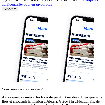
J'accepte de recevoir la newsletter. Consultez notre
Politique de
confidentialité pour en savoir plus.
S'inscrire
Vous aimez notre contenu ?
Aidez-nous à couvrir les frais de production
des articles que vous
lisez et à soutenir la mission d'Aleteia. Grâce à la déduction fiscale,