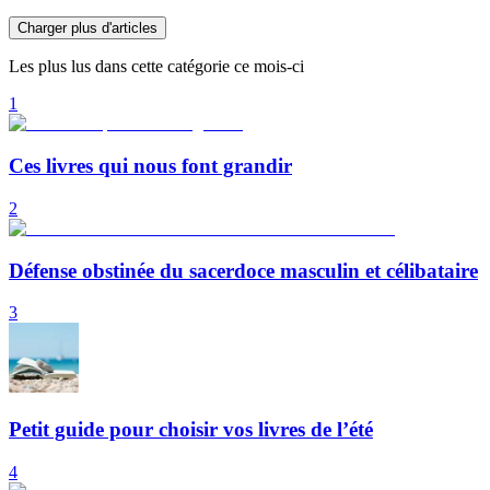
Charger plus d'articles
Les plus lus dans cette catégorie ce mois-ci
1
Ces livres qui nous font grandir
2
Défense obstinée du sacerdoce masculin et célibataire
3
Petit guide pour choisir vos livres de l’été
4