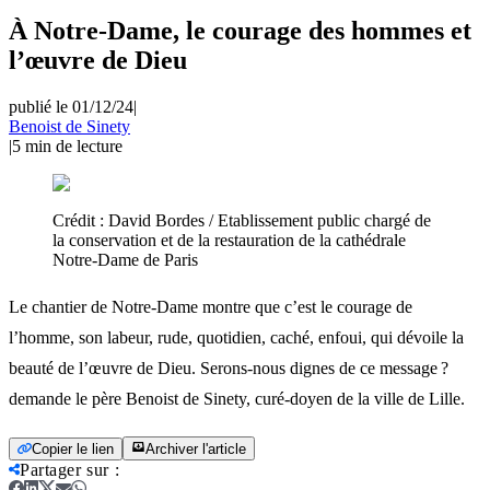
À Notre-Dame, le courage des hommes et
l’œuvre de Dieu
publié le 01/12/24
|
Benoist de Sinety
|
5
min de lecture
Crédit :
David Bordes / Etablissement public chargé de
la conservation et de la restauration de la cathédrale
Notre-Dame de Paris
Le chantier de Notre-Dame montre que c’est le courage de
l’homme, son labeur, rude, quotidien, caché, enfoui, qui dévoile la
beauté de l’œuvre de Dieu. Serons-nous dignes de ce message ?
demande le père Benoist de Sinety, curé-doyen de la ville de Lille.
Copier le lien
Archiver l'article
Partager sur
: