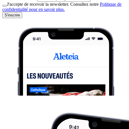
J'accepte de recevoir la newsletter. Consultez notre
Politique de
confidentialité pour en savoir plus.
S'inscrire