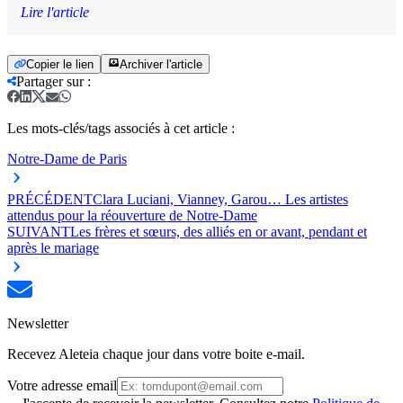
Lire l'article
Copier le lien
Archiver l'article
Partager sur
:
Les mots-clés/tags associés à cet article :
Notre-Dame de Paris
PRÉCÉDENT
Clara Luciani, Vianney, Garou… Les artistes
attendus pour la réouverture de Notre-Dame
SUIVANT
Les frères et sœurs, des alliés en or avant, pendant et
après le mariage
Newsletter
Recevez Aleteia chaque jour dans votre boite e-mail.
Votre adresse email