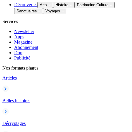
Découvertes
Arts
Histoire
Patrimoine Culture
Sanctuaires
Voyages
Services
Newsletter
Apps
Magazine
Abonnement
Don
Publicité
Nos formats phares
Articles
Belles histoires
Décryptages