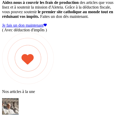
Aidez-nous à couvrir les frais de production
des articles que vous
lisez et à soutenir la mission d'Aleteia. Grâce à la déduction fiscale,
vous pouvez soutenir
le premier site catholique au monde tout en
réduisant vos impôts.
Faites un don dès maintenant.
Je fais un don maintenant
( Avec déduction d'impôts )
Nos articles à la une