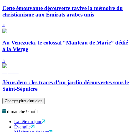
Cette émouvante découverte ravive la mémoire du
christianisme aux Émirats arabes unis
4
Au Venezuela, le colossal “Manteau de Marie” dédié
à la Vierge
5
Jérusalem : les traces d’un jardin découvertes sous le
Saint-Sépulcre
Charger plus d'articles
dimanche 9 août
La fête du jour
Évangile