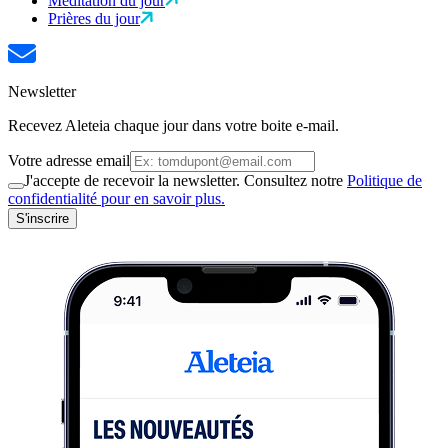
Méditation du jour
Prières du jour
Newsletter
Recevez Aleteia chaque jour dans votre boite e-mail.
Votre adresse email
J'accepte de recevoir la newsletter. Consultez notre
Politique de
confidentialité pour en savoir plus.
S'inscrire