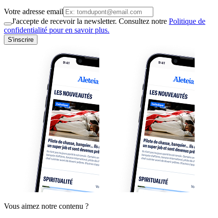
Votre adresse email
J'accepte de recevoir la newsletter. Consultez notre
Politique de
confidentialité pour en savoir plus.
S'inscrire
Vous aimez notre contenu ?