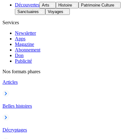
Découvertes
Arts
Histoire
Patrimoine Culture
Sanctuaires
Voyages
Services
Newsletter
Apps
Magazine
Abonnement
Don
Publicité
Nos formats phares
Articles
Belles histoires
Décryptages