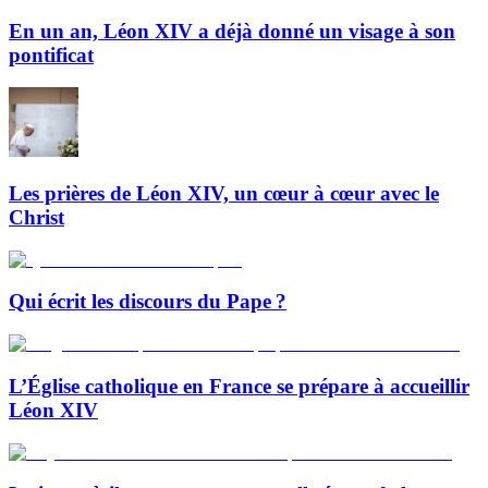
En un an, Léon XIV a déjà donné un visage à son
pontificat
Les prières de Léon XIV, un cœur à cœur avec le
Christ
Qui écrit les discours du Pape ?
L’Église catholique en France se prépare à accueillir
Léon XIV