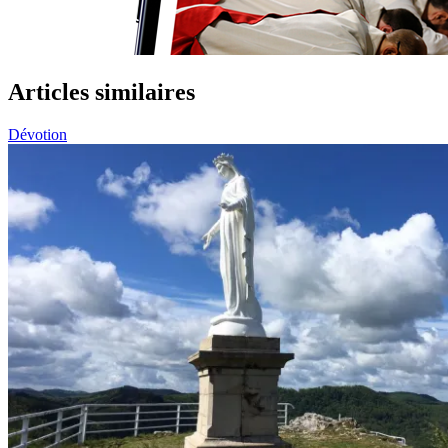
Articles similaires
Dévotion