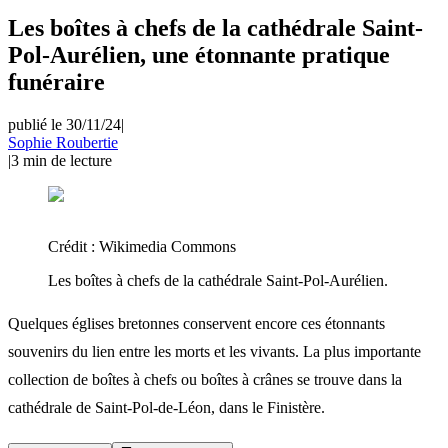
Les boîtes à chefs de la cathédrale Saint-
Pol-Aurélien, une étonnante pratique
funéraire
publié le 30/11/24
|
Sophie Roubertie
|
3
min de lecture
Crédit :
Wikimedia Commons
Les boîtes à chefs de la cathédrale Saint-Pol-Aurélien.
Quelques églises bretonnes conservent encore ces étonnants
souvenirs du lien entre les morts et les vivants. La plus importante
collection de boîtes à chefs ou boîtes à crânes se trouve dans la
cathédrale de Saint-Pol-de-Léon, dans le Finistère.