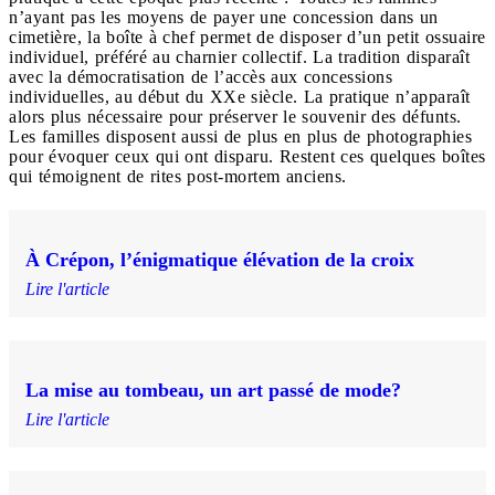
n’ayant pas les moyens de payer une concession dans un
cimetière, la boîte à chef permet de disposer d’un petit ossuaire
individuel, préféré au charnier collectif. La tradition disparaît
avec la démocratisation de l’accès aux concessions
individuelles, au début du XXe siècle. La pratique n’apparaît
alors plus nécessaire pour préserver le souvenir des défunts.
Les familles disposent aussi de plus en plus de photographies
pour évoquer ceux qui ont disparu. Restent ces quelques boîtes
qui témoignent de rites post-mortem anciens.
À Crépon, l’énigmatique élévation de la croix
Lire l'article
La mise au tombeau, un art passé de mode?
Lire l'article