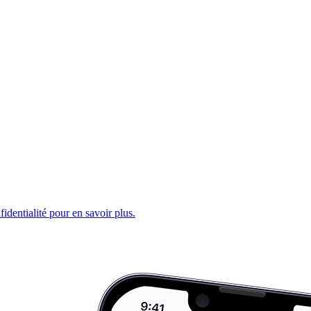
fidentialité pour en savoir plus.