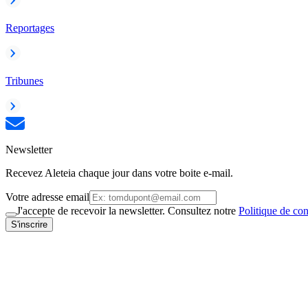
Reportages
Tribunes
Newsletter
Recevez Aleteia chaque jour dans votre boite e-mail.
Votre adresse email
J'accepte de recevoir la newsletter. Consultez notre
Politique de con
S'inscrire