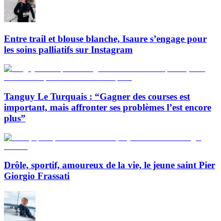
Entre trail et blouse blanche, Isaure s’engage pour
les soins palliatifs sur Instagram
Tanguy Le Turquais : “Gagner des courses est
important, mais affronter ses problèmes l’est encore
plus”
Drôle, sportif, amoureux de la vie, le jeune saint Pier
Giorgio Frassati