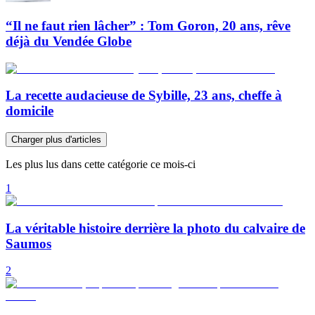
“Il ne faut rien lâcher” : Tom Goron, 20 ans, rêve
déjà du Vendée Globe
La recette audacieuse de Sybille, 23 ans, cheffe à
domicile
Charger plus d'articles
Les plus lus dans cette catégorie ce mois-ci
1
La véritable histoire derrière la photo du calvaire de
Saumos
2