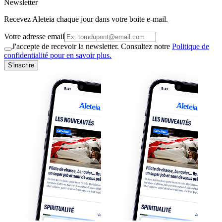
Newsletter
Recevez Aleteia chaque jour dans votre boite e-mail.
Votre adresse email
J'accepte de recevoir la newsletter. Consultez notre
Politique de
confidentialité pour en savoir plus.
S'inscrire