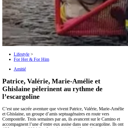
Lifestyle
>
For Her & For Him
Amitié
Patrice, Valérie, Marie-Amélie et
Ghislaine pèlerinent au rythme de
l’escargoline
C’est une sacrée aventure que vivent Patrice, Valérie, Marie-Amélie
et Ghislaine, un groupe d’amis septuagénaires en route vers
Compostelle. Trois semaines par an, ils avancent sur le Camino et
accompagnent l’une d’entre eux assise dans une escargoline. Ils ont