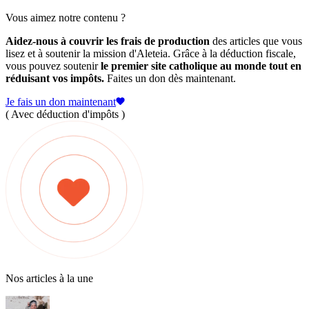
Vous aimez notre contenu ?
Aidez-nous à couvrir les frais de production
des articles que vous
lisez et à soutenir la mission d'Aleteia. Grâce à la déduction fiscale,
vous pouvez soutenir
le premier site catholique au monde tout en
réduisant vos impôts.
Faites un don dès maintenant.
Je fais un don maintenant
( Avec déduction d'impôts )
Nos articles à la une