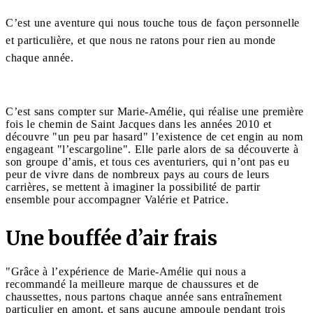
C’est une aventure qui nous touche tous de façon personnelle
et particulière, et que nous ne ratons pour rien au monde
chaque année.
C’est sans compter sur Marie-Amélie, qui réalise une première
fois le chemin de Saint Jacques dans les années 2010 et
découvre "un peu par hasard" l’existence de cet engin au nom
engageant "l’escargoline". Elle parle alors de sa découverte à
son groupe d’amis, et tous ces aventuriers, qui n’ont pas eu
peur de vivre dans de nombreux pays au cours de leurs
carrières, se mettent à imaginer la possibilité de partir
ensemble pour accompagner Valérie et Patrice.
Une bouffée d’air frais
"Grâce à l’expérience de Marie-Amélie qui nous a
recommandé la meilleure marque de chaussures et de
chaussettes, nous partons chaque année sans entraînement
particulier en amont, et sans aucune ampoule pendant trois