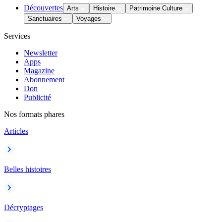
Découvertes
Arts
Histoire
Patrimoine Culture
Sanctuaires
Voyages
Services
Newsletter
Apps
Magazine
Abonnement
Don
Publicité
Nos formats phares
Articles
Belles histoires
Décryptages