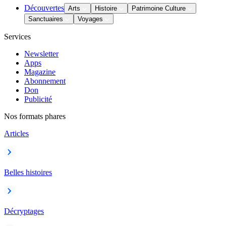
Découvertes
Arts
Histoire
Patrimoine Culture
Sanctuaires
Voyages
Services
Newsletter
Apps
Magazine
Abonnement
Don
Publicité
Nos formats phares
Articles
Belles histoires
Décryptages