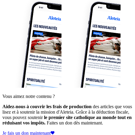
Vous aimez notre contenu ?
Aidez-nous à couvrir les frais de production
des articles que vous
lisez et à soutenir la mission d'Aleteia. Grâce à la déduction fiscale,
vous pouvez soutenir
le premier site catholique au monde tout en
réduisant vos impôts.
Faites un don dès maintenant.
Je fais un don maintenant