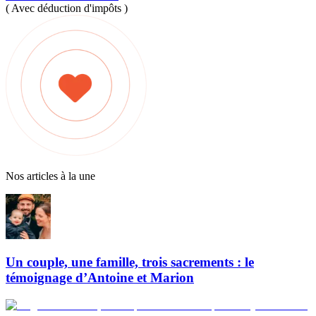
( Avec déduction d'impôts )
Nos articles à la une
Un couple, une famille, trois sacrements : le
témoignage d’Antoine et Marion