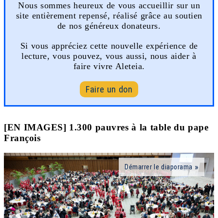
Nous sommes heureux de vous accueillir sur un
site entièrement repensé, réalisé grâce au soutien
de nos généreux donateurs.
Si vous appréciez cette nouvelle expérience de
lecture, vous pouvez, vous aussi, nous aider à
faire vivre Aleteia.
Faire un don
[EN IMAGES] 1.300 pauvres à la table du pape
François
Démarrer le diaporama