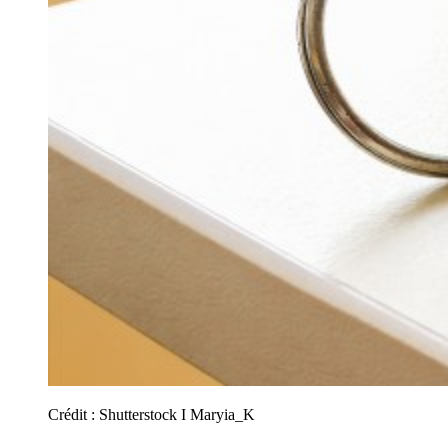
Crédit :
Shutterstock I Maryia_K