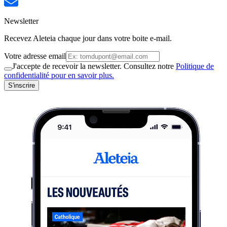
Newsletter
Recevez Aleteia chaque jour dans votre boite e-mail.
Votre adresse email
J'accepte de recevoir la newsletter. Consultez notre
Politique de
confidentialité pour en savoir plus.
S'inscrire