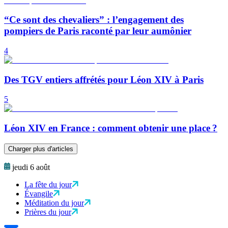
“Ce sont des chevaliers” : l’engagement des
pompiers de Paris raconté par leur aumônier
4
Des TGV entiers affrétés pour Léon XIV à Paris
5
Léon XIV en France : comment obtenir une place ?
Charger plus d'articles
jeudi 6 août
La fête du jour
Évangile
Méditation du jour
Prières du jour