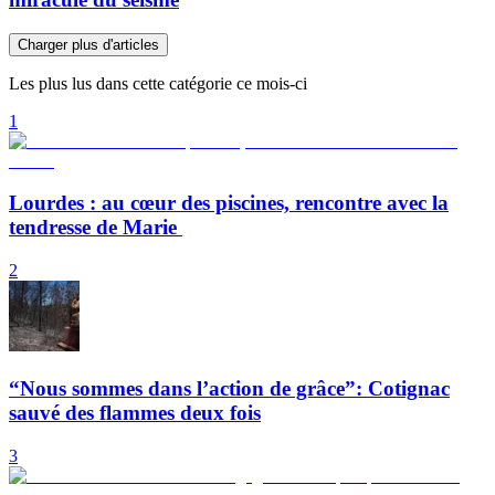
Charger plus d'articles
Les plus lus dans cette catégorie ce mois-ci
1
Lourdes : au cœur des piscines, rencontre avec la
tendresse de Marie
2
“Nous sommes dans l’action de grâce”: Cotignac
sauvé des flammes deux fois
3