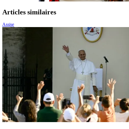
Articles similaires
Assise