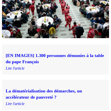
[EN IMAGES] 1.300 personnes démunies à la table
du pape François
Lire l'article
La dématérialisation des démarches, un
accélérateur de pauvreté ?
Lire l'article