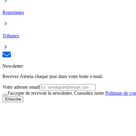
Reportages
Tribunes
Newsletter
Recevez Aleteia chaque jour dans votre boite e-mail.
Votre adresse email
J'accepte de recevoir la newsletter. Consultez notre
Politique de con
S'inscrire