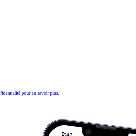
fidentialité pour en savoir plus.