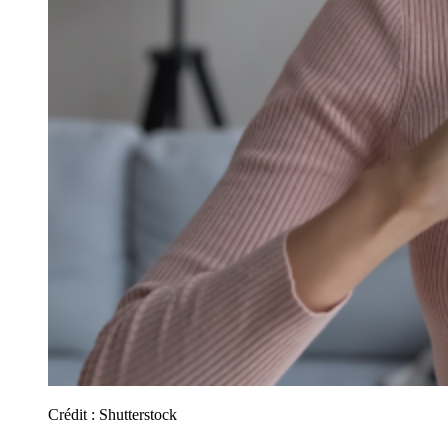
Crédit :
Shutterstock