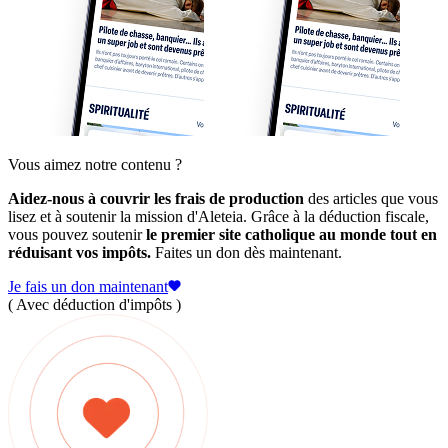
Vous aimez notre contenu ?
Aidez-nous à couvrir les frais de production
des articles que vous
lisez et à soutenir la mission d'Aleteia. Grâce à la déduction fiscale,
vous pouvez soutenir
le premier site catholique au monde tout en
réduisant vos impôts.
Faites un don dès maintenant.
Je fais un don maintenant
( Avec déduction d'impôts )