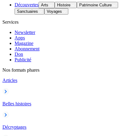
Découvertes
Arts
Histoire
Patrimoine Culture
Sanctuaires
Voyages
Services
Newsletter
Apps
Magazine
Abonnement
Don
Publicité
Nos formats phares
Articles
Belles histoires
Décryptages