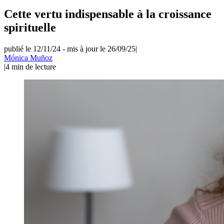
Cette vertu indispensable à la croissance
spirituelle
publié le 12/11/24
-
mis à jour le 26/09/25
|
Mónica Muñoz
|
4
min de lecture