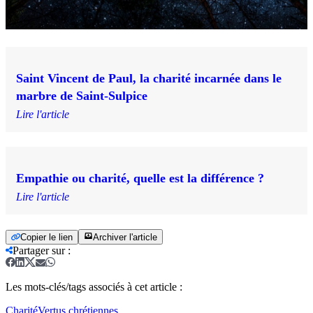
Saint Vincent de Paul, la charité incarnée dans le
marbre de Saint-Sulpice
Lire l'article
Empathie ou charité, quelle est la différence ?
Lire l'article
Copier le lien
Archiver l'article
Partager sur
:
Les mots-clés/tags associés à cet article :
Charité
Vertus chrétiennes