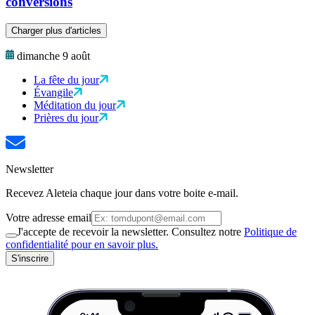
conversions
Charger plus d'articles
dimanche 9 août
La fête du jour
Évangile
Méditation du jour
Prières du jour
Newsletter
Recevez Aleteia chaque jour dans votre boite e-mail.
Votre adresse email
J'accepte de recevoir la newsletter. Consultez notre
Politique de
confidentialité pour en savoir plus.
S'inscrire