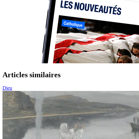
Articles similaires
Dieu