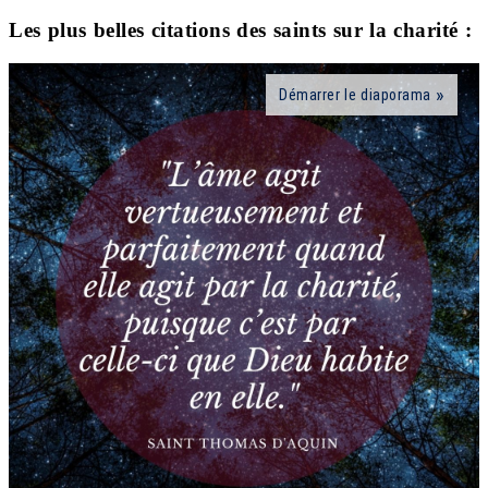
Les plus belles citations des saints sur la charité :
Démarrer le diaporama