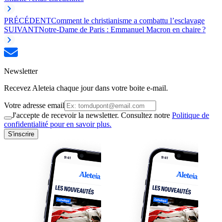
PRÉCÉDENT
Comment le christianisme a combattu l’esclavage
SUIVANT
Notre-Dame de Paris : Emmanuel Macron en chaire ?
Newsletter
Recevez Aleteia chaque jour dans votre boite e-mail.
Votre adresse email
J'accepte de recevoir la newsletter. Consultez notre
Politique de
confidentialité pour en savoir plus.
S'inscrire