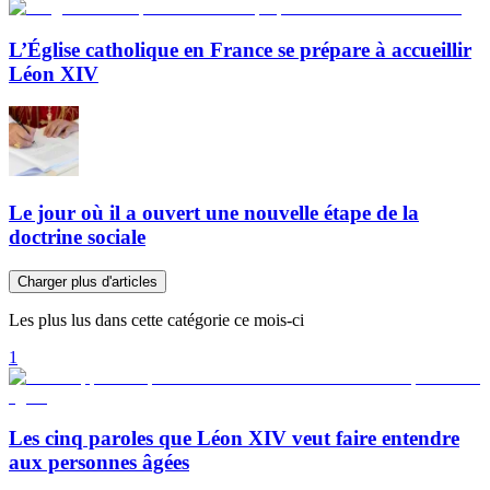
L’Église catholique en France se prépare à accueillir
Léon XIV
Le jour où il a ouvert une nouvelle étape de la
doctrine sociale
Charger plus d'articles
Les plus lus dans cette catégorie ce mois-ci
1
Les cinq paroles que Léon XIV veut faire entendre
aux personnes âgées