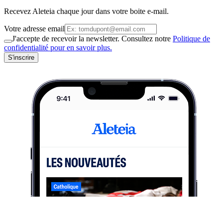
Recevez Aleteia chaque jour dans votre boite e-mail.
Votre adresse email
J'accepte de recevoir la newsletter. Consultez notre
Politique de
confidentialité pour en savoir plus.
S'inscrire