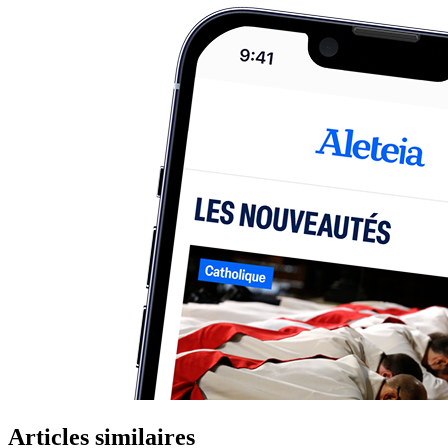
Articles similaires