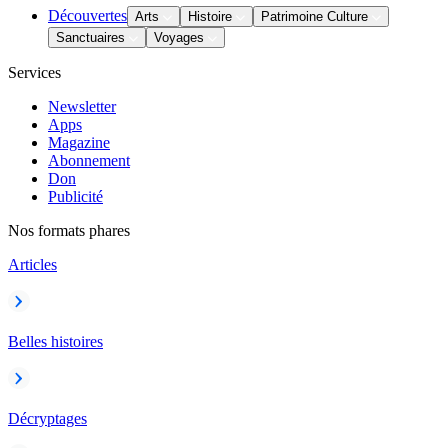
Découvertes
Arts
Histoire
Patrimoine Culture
Sanctuaires
Voyages
Services
Newsletter
Apps
Magazine
Abonnement
Don
Publicité
Nos formats phares
Articles
Belles histoires
Décryptages