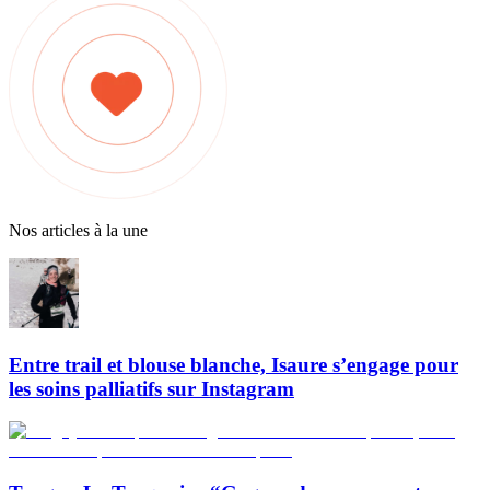
Nos articles à la une
Entre trail et blouse blanche, Isaure s’engage pour
les soins palliatifs sur Instagram