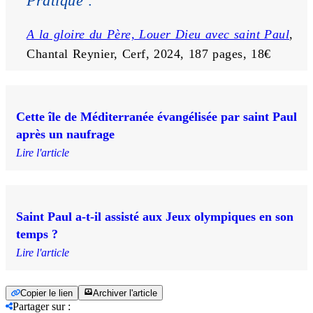
Pratique : 
A la gloire du Père, Louer Dieu avec saint Paul
, 
Chantal Reynier, Cerf, 2024, 187 pages, 18€
Cette île de Méditerranée évangélisée par saint Paul
après un naufrage
Lire l'article
Saint Paul a-t-il assisté aux Jeux olympiques en son
temps ?
Lire l'article
Copier le lien
Archiver l'article
Partager sur
: