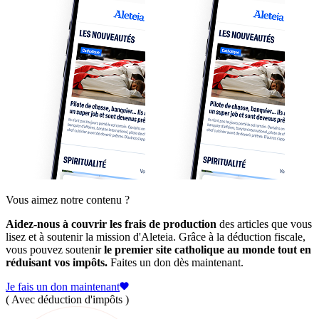
Vous aimez notre contenu ?
Aidez-nous à couvrir les frais de production
des articles que vous
lisez et à soutenir la mission d'Aleteia. Grâce à la déduction fiscale,
vous pouvez soutenir
le premier site catholique au monde tout en
réduisant vos impôts.
Faites un don dès maintenant.
Je fais un don maintenant
( Avec déduction d'impôts )