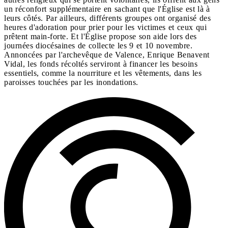
un réconfort supplémentaire en sachant que l'Église est là à
leurs côtés. Par ailleurs, différents groupes ont organisé des
heures d'adoration pour prier pour les victimes et ceux qui
prêtent main-forte. Et l'Église propose son aide lors des
journées diocésaines de collecte les 9 et 10 novembre.
Annoncées par l'archevêque de Valence, Enrique Benavent
Vidal, les fonds récoltés serviront à financer les besoins
essentiels, comme la nourriture et les vêtements, dans les
paroisses touchées par les inondations.