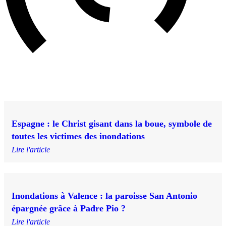
Espagne : le Christ gisant dans la boue, symbole de
toutes les victimes des inondations
Lire l'article
Inondations à Valence : la paroisse San Antonio
épargnée grâce à Padre Pio ?
Lire l'article