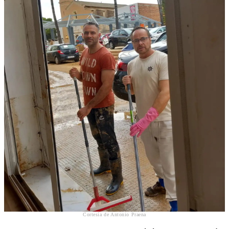
Cortesía de Antonio Praena