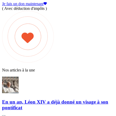
Je fais un don maintenant
( Avec déduction d'impôts )
Nos articles à la une
En un an, Léon XIV a déjà donné un visage à son
pontificat