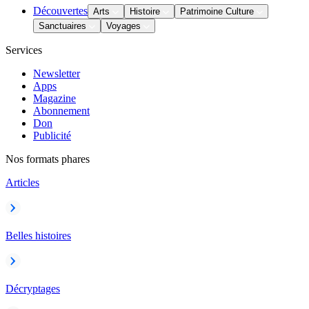
Découvertes
Arts
Histoire
Patrimoine Culture
Sanctuaires
Voyages
Services
Newsletter
Apps
Magazine
Abonnement
Don
Publicité
Nos formats phares
Articles
Belles histoires
Décryptages