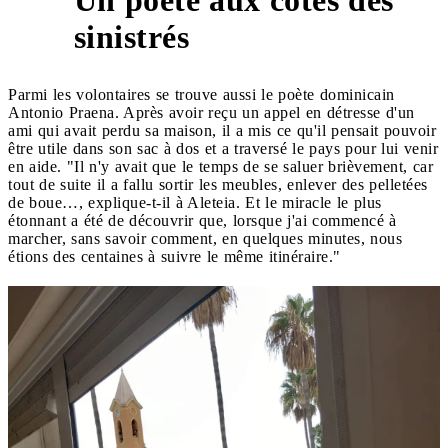
3
sinistrés
Parmi les volontaires se trouve aussi le poète dominicain
Antonio Praena. Après avoir reçu un appel en détresse d'un
ami qui avait perdu sa maison, il a mis ce qu'il pensait pouvoir
être utile dans son sac à dos et a traversé le pays pour lui venir
en aide. "Il n'y avait que le temps de se saluer brièvement, car
tout de suite il a fallu sortir les meubles, enlever des pelletées
de boue…, explique-t-il à Aleteia. Et le miracle le plus
étonnant a été de découvrir que, lorsque j'ai commencé à
marcher, sans savoir comment, en quelques minutes, nous
étions des centaines à suivre le même itinéraire."