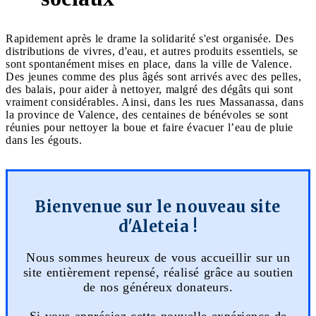
Rapidement après le drame la solidarité s'est organisée. Des
distributions de vivres, d'eau, et autres produits essentiels, se
sont spontanément mises en place, dans la ville de Valence.
Des jeunes comme des plus âgés sont arrivés avec des pelles,
des balais, pour aider à nettoyer, malgré des dégâts qui sont
vraiment considérables. Ainsi, dans les rues Massanassa, dans
la province de Valence, des centaines de bénévoles se sont
réunies pour nettoyer la boue et faire évacuer l’eau de pluie
dans les égouts.
Bienvenue sur le nouveau site
d'Aleteia !
Nous sommes heureux de vous accueillir sur un
site entièrement repensé, réalisé grâce au soutien
de nos généreux donateurs.
Si vous appréciez cette nouvelle expérience de