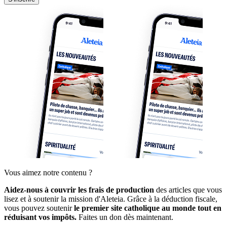
Vous aimez notre contenu ?
Aidez-nous à couvrir les frais de production
des articles que vous
lisez et à soutenir la mission d'Aleteia. Grâce à la déduction fiscale,
vous pouvez soutenir
le premier site catholique au monde tout en
réduisant vos impôts.
Faites un don dès maintenant.