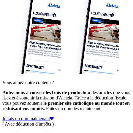
Vous aimez notre contenu ?
Aidez-nous à couvrir les frais de production
des articles que vous
lisez et à soutenir la mission d'Aleteia. Grâce à la déduction fiscale,
vous pouvez soutenir
le premier site catholique au monde tout en
réduisant vos impôts.
Faites un don dès maintenant.
Je fais un don maintenant
( Avec déduction d'impôts )