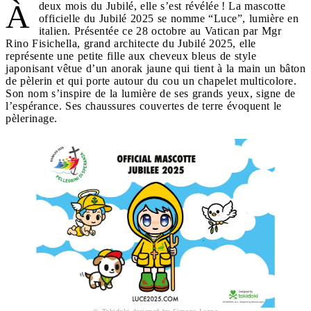
À
deux mois du Jubilé, elle s’est révélée ! La mascotte
officielle du Jubilé 2025 se nomme “Luce”, lumière en
italien. Présentée ce 28 octobre au Vatican par Mgr
Rino Fisichella, grand architecte du Jubilé 2025, elle
représente une petite fille aux cheveux bleus de style
japonisant vêtue d’un anorak jaune qui tient à la main un bâton
de pèlerin et qui porte autour du cou un chapelet multicolore.
Son nom s’inspire de la lumière de ses grands yeux, signe de
l’espérance. Ses chaussures couvertes de terre évoquent le
pèlerinage.