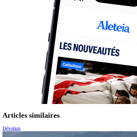
Articles similaires
Dévotion