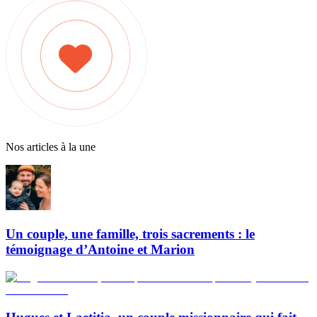
Nos articles à la une
Un couple, une famille, trois sacrements : le
témoignage d’Antoine et Marion