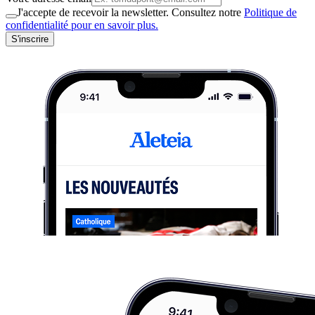
J'accepte de recevoir la newsletter. Consultez notre
Politique de
confidentialité pour en savoir plus.
S'inscrire