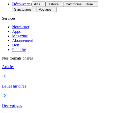
Découvertes
Arts
Histoire
Patrimoine Culture
Sanctuaires
Voyages
Services
Newsletter
Apps
Magazine
Abonnement
Don
Publicité
Nos formats phares
Articles
Belles histoires
Décryptages