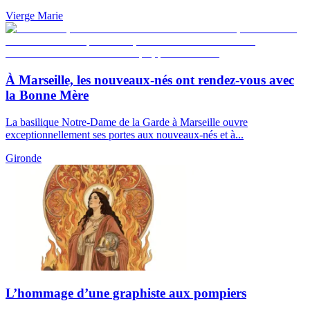
Vierge Marie
À Marseille, les nouveaux-nés ont rendez-vous avec
la Bonne Mère
La basilique Notre-Dame de la Garde à Marseille ouvre
exceptionnellement ses portes aux nouveaux-nés et à...
Gironde
L’hommage d’une graphiste aux pompiers