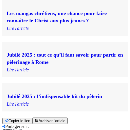
Les mangas chrétiens, une chance pour faire
connaître le Christ aux plus jeunes ?
Lire l'article
Jubilé 2025 : tout ce qu’il faut savoir pour partir en
pèlerinage à Rome
Lire l'article
Jubilé 2025 : l’indispensable kit du pèlerin
Lire l'article
Copier le lien
Archiver l'article
Partager sur
: