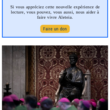
Si vous appréciez cette nouvelle expérience de
lecture, vous pouvez, vous aussi, nous aider à
faire vivre Aleteia.
Faire un don