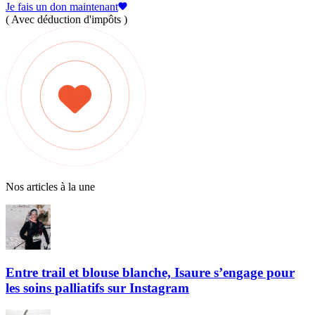
Je fais un don maintenant
( Avec déduction d'impôts )
Nos articles à la une
Entre trail et blouse blanche, Isaure s’engage pour
les soins palliatifs sur Instagram