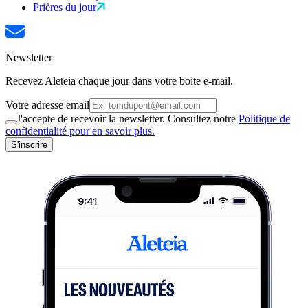
Prières du jour
Newsletter
Recevez Aleteia chaque jour dans votre boite e-mail.
Votre adresse email
J'accepte de recevoir la newsletter. Consultez notre
Politique de
confidentialité pour en savoir plus.
S'inscrire