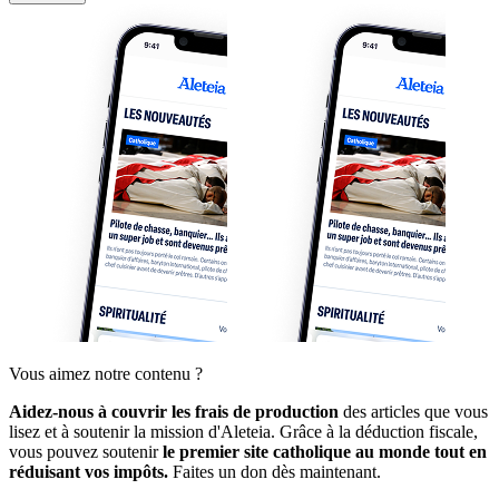
Vous aimez notre contenu ?
Aidez-nous à couvrir les frais de production
des articles que vous
lisez et à soutenir la mission d'Aleteia. Grâce à la déduction fiscale,
vous pouvez soutenir
le premier site catholique au monde tout en
réduisant vos impôts.
Faites un don dès maintenant.