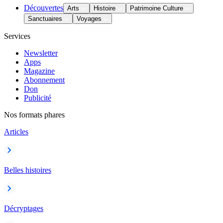
Découvertes
Arts
Histoire
Patrimoine Culture
Sanctuaires
Voyages
Services
Newsletter
Apps
Magazine
Abonnement
Don
Publicité
Nos formats phares
Articles
Belles histoires
Décryptages