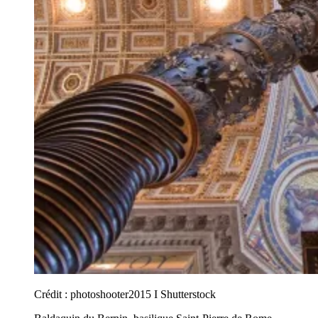
Crédit :
photoshooter2015 I Shutterstock