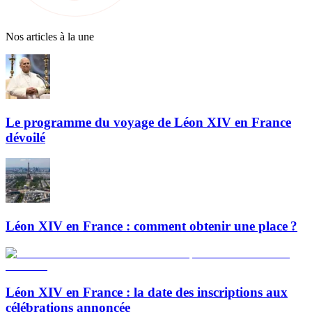
Nos articles à la une
Le programme du voyage de Léon XIV en France
dévoilé
Léon XIV en France : comment obtenir une place ?
Léon XIV en France : la date des inscriptions aux
célébrations annoncée