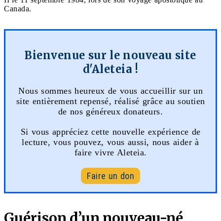
Canada.
Bienvenue sur le nouveau site
d'Aleteia !
Nous sommes heureux de vous accueillir sur un
site entièrement repensé, réalisé grâce au soutien
de nos généreux donateurs.
Si vous appréciez cette nouvelle expérience de
lecture, vous pouvez, vous aussi, nous aider à
faire vivre Aleteia.
Faire un don
Guérison d’un nouveau-né