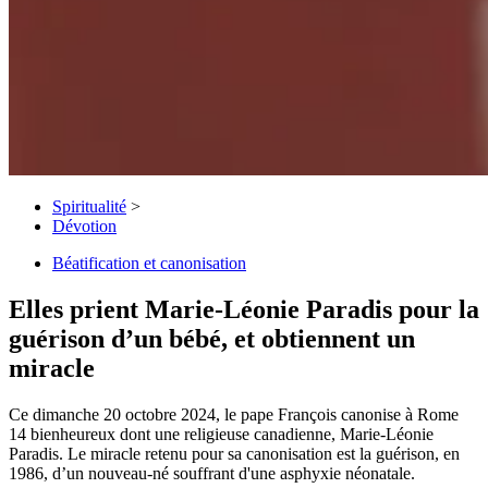
Spiritualité
>
Dévotion
Béatification et canonisation
Elles prient Marie-Léonie Paradis pour la
guérison d’un bébé, et obtiennent un
miracle
Ce dimanche 20 octobre 2024, le pape François canonise à Rome
14 bienheureux dont une religieuse canadienne, Marie-Léonie
Paradis. Le miracle retenu pour sa canonisation est la guérison, en
1986, d’un nouveau-né souffrant d'une asphyxie néonatale.