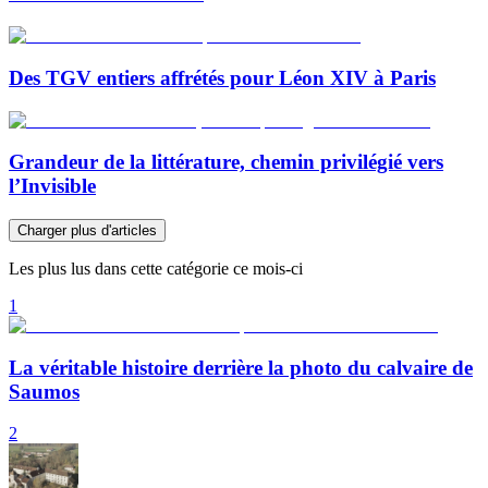
Des TGV entiers affrétés pour Léon XIV à Paris
Grandeur de la littérature, chemin privilégié vers
l’Invisible
Charger plus d'articles
Les plus lus dans cette catégorie ce mois-ci
1
La véritable histoire derrière la photo du calvaire de
Saumos
2