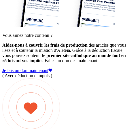
Vous aimez notre contenu ?
Aidez-nous à couvrir les frais de production
des articles que vous
lisez et à soutenir la mission d'Aleteia. Grâce à la déduction fiscale,
vous pouvez soutenir
le premier site catholique au monde tout en
réduisant vos impôts.
Faites un don dès maintenant.
Je fais un don maintenant
( Avec déduction d'impôts )