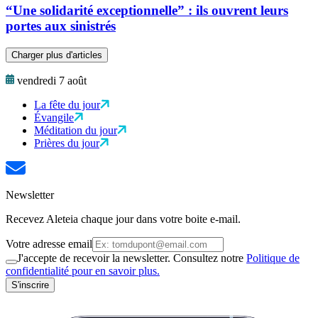
“Une solidarité exceptionnelle” : ils ouvrent leurs
portes aux sinistrés
Charger plus d'articles
vendredi 7 août
La fête du jour
Évangile
Méditation du jour
Prières du jour
Newsletter
Recevez Aleteia chaque jour dans votre boite e-mail.
Votre adresse email
J'accepte de recevoir la newsletter. Consultez notre
Politique de
confidentialité pour en savoir plus.
S'inscrire