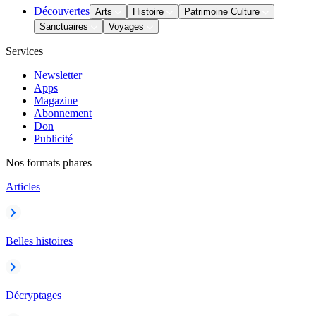
Découvertes
Arts
Histoire
Patrimoine Culture
Sanctuaires
Voyages
Services
Newsletter
Apps
Magazine
Abonnement
Don
Publicité
Nos formats phares
Articles
Belles histoires
Décryptages