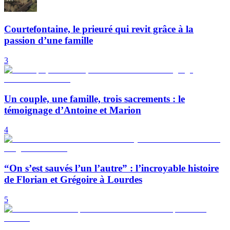
Courtefontaine, le prieuré qui revit grâce à la
passion d’une famille
3
Un couple, une famille, trois sacrements : le
témoignage d’Antoine et Marion
4
“On s’est sauvés l’un l’autre” : l’incroyable histoire
de Florian et Grégoire à Lourdes
5