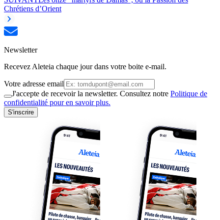
Chrétiens d’Orient
Newsletter
Recevez Aleteia chaque jour dans votre boite e-mail.
Votre adresse email
J'accepte de recevoir la newsletter. Consultez notre
Politique de
confidentialité pour en savoir plus.
S'inscrire