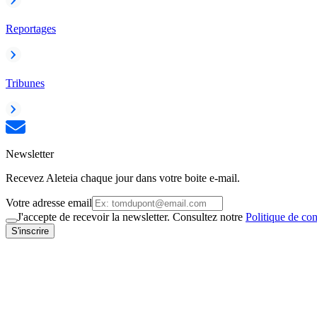
Reportages
Tribunes
Newsletter
Recevez Aleteia chaque jour dans votre boite e-mail.
Votre adresse email
J'accepte de recevoir la newsletter. Consultez notre
Politique de con
S'inscrire