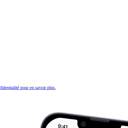
fidentialité pour en savoir plus.