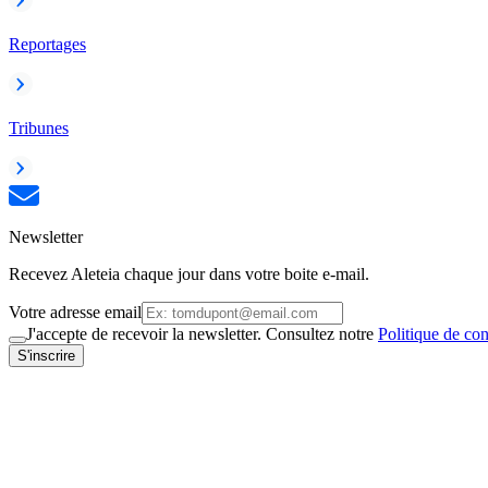
Reportages
Tribunes
Newsletter
Recevez Aleteia chaque jour dans votre boite e-mail.
Votre adresse email
J'accepte de recevoir la newsletter. Consultez notre
Politique de con
S'inscrire