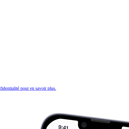
fidentialité pour en savoir plus.