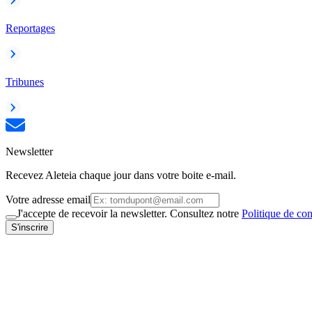
Reportages
Tribunes
Newsletter
Recevez Aleteia chaque jour dans votre boite e-mail.
Votre adresse email
J'accepte de recevoir la newsletter. Consultez notre
Politique de con
S'inscrire