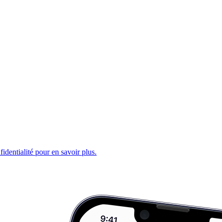
fidentialité pour en savoir plus.