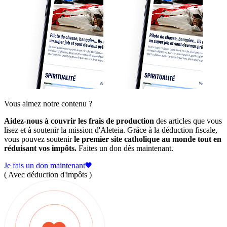
Vous aimez notre contenu ?
Aidez-nous à couvrir les frais de production
des articles que vous
lisez et à soutenir la mission d'Aleteia. Grâce à la déduction fiscale,
vous pouvez soutenir
le premier site catholique au monde tout en
réduisant vos impôts.
Faites un don dès maintenant.
Je fais un don maintenant
( Avec déduction d'impôts )