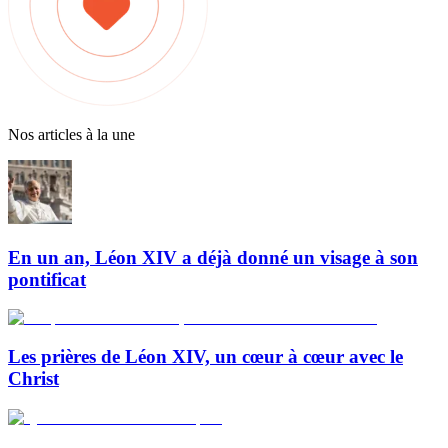
Nos articles à la une
En un an, Léon XIV a déjà donné un visage à son
pontificat
Les prières de Léon XIV, un cœur à cœur avec le
Christ