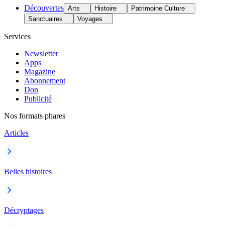
Découvertes
Arts
Histoire
Patrimoine Culture
Sanctuaires
Voyages
Services
Newsletter
Apps
Magazine
Abonnement
Don
Publicité
Nos formats phares
Articles
Belles histoires
Décryptages