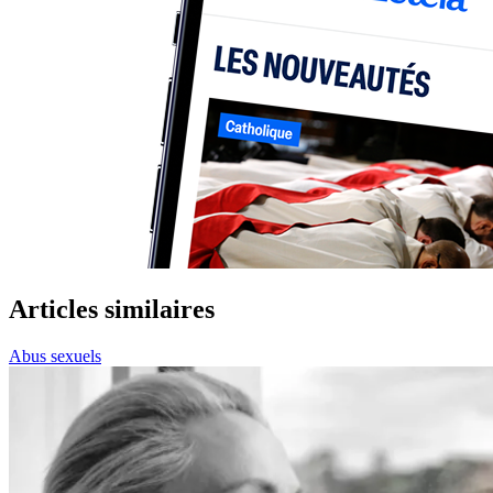
Articles similaires
Abus sexuels