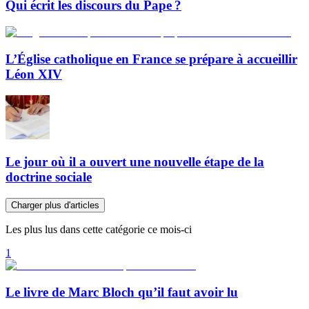
Qui écrit les discours du Pape ?
L’Église catholique en France se prépare à accueillir
Léon XIV
Le jour où il a ouvert une nouvelle étape de la
doctrine sociale
Charger plus d'articles
Les plus lus dans cette catégorie ce mois-ci
1
Le livre de Marc Bloch qu’il faut avoir lu