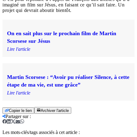
imaginé un film sur Jésus, en faisant ce qu’il sait faire. Un
projet qui devrait aboutir bientôt.
On en sait plus sur le prochain film de Martin
Scorsese sur Jésus
Lire l'article
Martin Scorsese : “Avoir pu réaliser Silence, à cette
étape de ma vie, est une grâce”
Lire l'article
Copier le lien
Archiver l'article
Partager sur
:
Les mots-clés/tags associés à cet article :