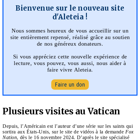
Bienvenue sur le nouveau site
d'Aleteia !
Nous sommes heureux de vous accueillir sur un
site entièrement repensé, réalisé grâce au soutien
de nos généreux donateurs.
Si vous appréciez cette nouvelle expérience de
lecture, vous pouvez, vous aussi, nous aider à
faire vivre Aleteia.
Faire un don
Plusieurs visites au Vatican
Depuis, l’Américain est l’auteur d’une série sur les saints qui
sortira aux États-Unis, sur le site de vidéos à la demande
Fox
Nation
, dès le 16 novembre 2024. D’après le site spécialisé