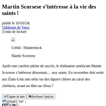
Martin Scorsese s’intéresse à la vie des
saints !
publié le 10/10/24
|
Valdemar de Vaux
|
3
min de lecture
Crédit :
Shutterstock
Martin Scorsese
Après une carrière pleine de succès, le réalisateur américain Martin
Scorsese s’intéresse désormais… aux saints. En novembre doit sortir
aux États-Unis une série sur des figures chères au cœur des
chrétiens, avant un film sur Jésus ?
Copier le lien
Archiver l'article
Partager sur
: