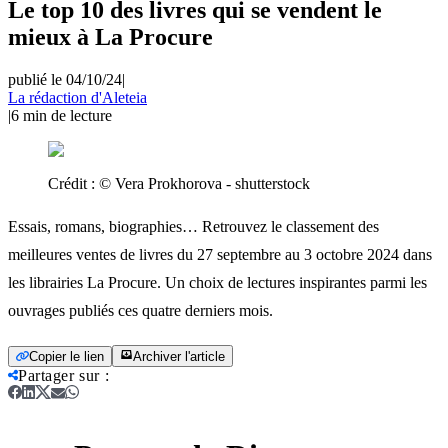
Le top 10 des livres qui se vendent le
mieux à La Procure
publié le 04/10/24
|
La rédaction d'Aleteia
|
6
min de lecture
Crédit :
© Vera Prokhorova - shutterstock
Essais, romans, biographies… Retrouvez le classement des
meilleures ventes de livres du 27 septembre au 3 octobre 2024 dans
les librairies La Procure. Un choix de lectures inspirantes parmi les
ouvrages publiés ces quatre derniers mois.
Copier le lien
Archiver l'article
Partager sur
: