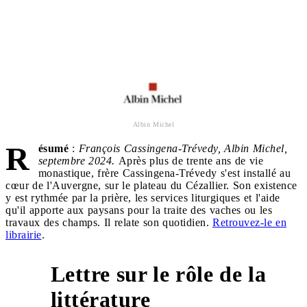
Albin Michel
R
ésumé
:
François Cassingena-Trévedy, Albin Michel,
septembre 2024.
Après plus de trente ans de vie
monastique, frère Cassingena-Trévedy s'est installé au
cœur de l'Auvergne, sur le plateau du Cézallier. Son existence
y est rythmée par la prière, les services liturgiques et l'aide
qu'il apporte aux paysans pour la traite des vaches ou les
travaux des champs. Il relate son quotidien.
Retrouvez-le en
librairie
.
Lettre sur le rôle de la
2
littérature