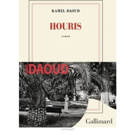
Gallimard