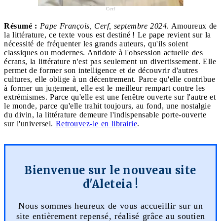
Cerf
Résumé :
Pape François, Cerf, septembre 2024
. Amoureux de
la littérature, ce texte vous est destiné ! Le pape revient sur la
nécessité de fréquenter les grands auteurs, qu'ils soient
classiques ou modernes. Antidote à l'obsession actuelle des
écrans, la littérature n'est pas seulement un divertissement. Elle
permet de former son intelligence et de découvrir d'autres
cultures, elle oblige à un décentrement. Parce qu'elle contribue
à former un jugement, elle est le meilleur rempart contre les
extrémismes. Parce qu'elle est une fenêtre ouverte sur l'autre et
le monde, parce qu'elle trahit toujours, au fond, une nostalgie
du divin, la littérature demeure l'indispensable porte-ouverte
sur l'universel.
Retrouvez-le en librairie
.
Bienvenue sur le nouveau site
d'Aleteia !
Nous sommes heureux de vous accueillir sur un
site entièrement repensé, réalisé grâce au soutien