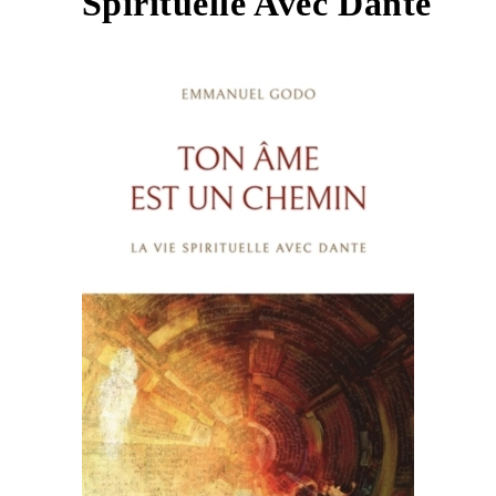
Spirituelle Avec Dante