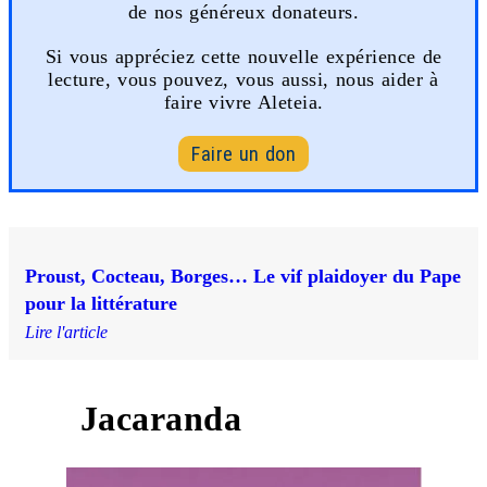
de nos généreux donateurs.
Si vous appréciez cette nouvelle expérience de
lecture, vous pouvez, vous aussi, nous aider à
faire vivre Aleteia.
Faire un don
Proust, Cocteau, Borges… Le vif plaidoyer du Pape
pour la littérature
Lire l'article
Jacaranda
3