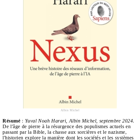
Albin Michel
Résumé
:
Yuval Noah Harari, Albin Michel, septembre 2024
.
De l'âge de pierre à la résurgence des populismes actuels en
passant par la Bible, la chasse aux sorcières et le nazisme,
l'historien explore la manière dont les sociétés et les systèmes