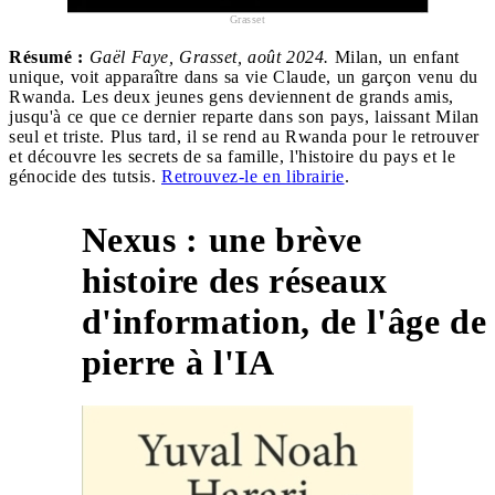
Grasset
Résumé :
Gaël Faye, Grasset, août 2024.
Milan, un enfant
unique, voit apparaître dans sa vie Claude, un garçon venu du
Rwanda. Les deux jeunes gens deviennent de grands amis,
jusqu'à ce que ce dernier reparte dans son pays, laissant Milan
seul et triste. Plus tard, il se rend au Rwanda pour le retrouver
et découvre les secrets de sa famille, l'histoire du pays et le
génocide des tutsis.
Retrouvez-le en librairie
.
Nexus : une brève
histoire des réseaux
4
d'information, de l'âge de
pierre à l'IA