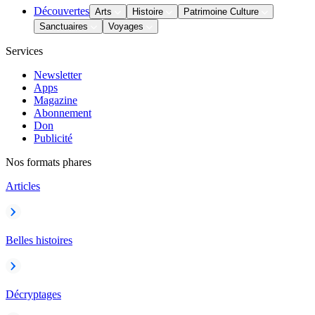
Découvertes
Arts
Histoire
Patrimoine Culture
Sanctuaires
Voyages
Services
Newsletter
Apps
Magazine
Abonnement
Don
Publicité
Nos formats phares
Articles
Belles histoires
Décryptages