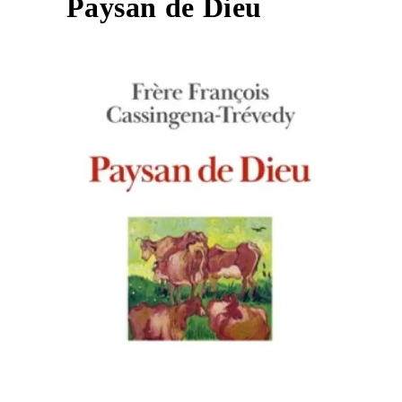
Paysan de Dieu
1