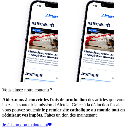
Vous aimez notre contenu ?
Aidez-nous à couvrir les frais de production
des articles que vous
lisez et à soutenir la mission d'Aleteia. Grâce à la déduction fiscale,
vous pouvez soutenir
le premier site catholique au monde tout en
réduisant vos impôts.
Faites un don dès maintenant.
Je fais un don maintenant