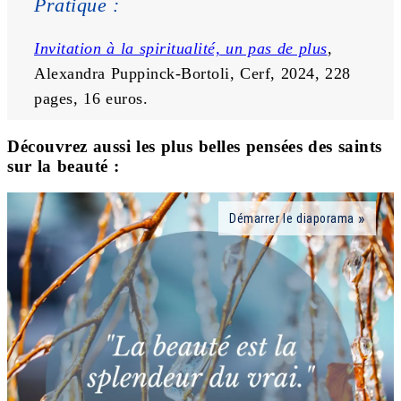
Pratique :
Invitation à la spiritualité, un pas de plus
, 
Alexandra Puppinck-Bortoli, Cerf, 2024, 228 
pages, 16 euros.
Découvrez aussi les plus belles pensées des saints
sur la beauté :
Démarrer le diaporama