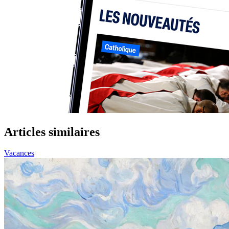
Articles similaires
Vacances