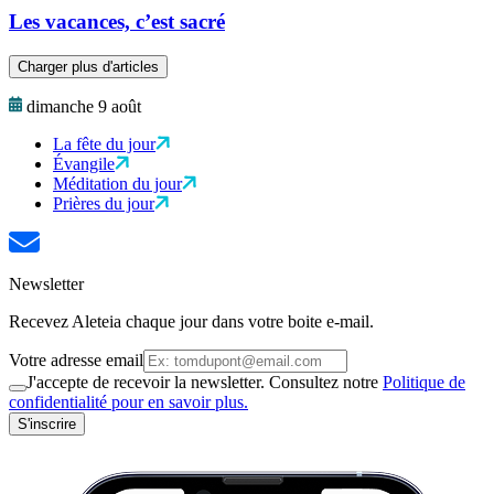
Les vacances, c’est sacré
Charger plus d'articles
dimanche 9 août
La fête du jour
Évangile
Méditation du jour
Prières du jour
Newsletter
Recevez Aleteia chaque jour dans votre boite e-mail.
Votre adresse email
J'accepte de recevoir la newsletter. Consultez notre
Politique de
confidentialité pour en savoir plus.
S'inscrire