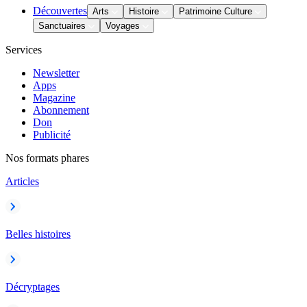
Découvertes
Arts
Histoire
Patrimoine Culture
Sanctuaires
Voyages
Services
Newsletter
Apps
Magazine
Abonnement
Don
Publicité
Nos formats phares
Articles
Belles histoires
Décryptages