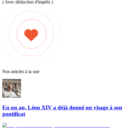
( Avec déduction d'impôts )
Nos articles à la une
En un an, Léon XIV a déjà donné un visage à son
pontificat