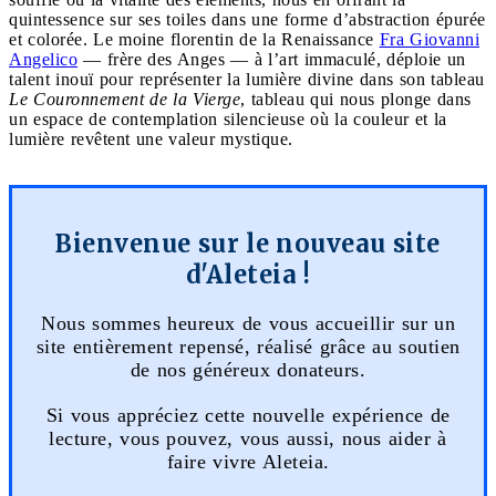
quintessence sur ses toiles dans une forme d’abstraction épurée
et colorée. Le moine florentin de la Renaissance
Fra Giovanni
Angelico
— frère des Anges — à l’art immaculé, déploie un
talent inouï pour représenter la lumière divine dans son tableau
Le Couronnement de la Vierge
, tableau qui nous plonge dans
un espace de contemplation silencieuse où la couleur et la
lumière revêtent une valeur mystique.
Bienvenue sur le nouveau site
d'Aleteia !
Nous sommes heureux de vous accueillir sur un
site entièrement repensé, réalisé grâce au soutien
de nos généreux donateurs.
Si vous appréciez cette nouvelle expérience de
lecture, vous pouvez, vous aussi, nous aider à
faire vivre Aleteia.