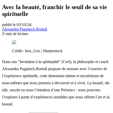
Avec la beauté, franchir le seuil de sa vie
spirituelle
publié le 03/10/24
|
Alexandra Puppinck-Bortoli
|
5
min de lecture
Crédit :
Iren_Geo | Shutterstock
Dans son "Invitation à la spiritualité" (Cerf), la philosophe et coach
Alexandra Puppinck-Bortoli propose de renouer avec l’essence de
l’expérience spirituelle, cette dimension intime et mystérieuse de
nous-mêmes que nous peinons à découvrir et à vivre. La beauté, dit-
elle, suscite en nous l’intuition d’une Présence : nous pouvons
l’explorer à partir d’expériences sensibles que nous offrent l’art et la
beauté.