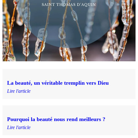
La beauté, un véritable tremplin vers Dieu
Lire l'article
Pourquoi la beauté nous rend meilleurs ?
Lire l'article