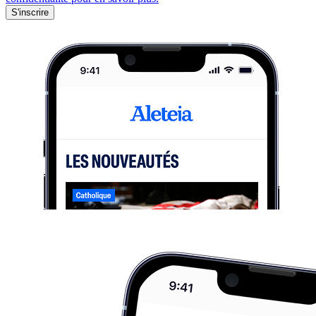
S'inscrire