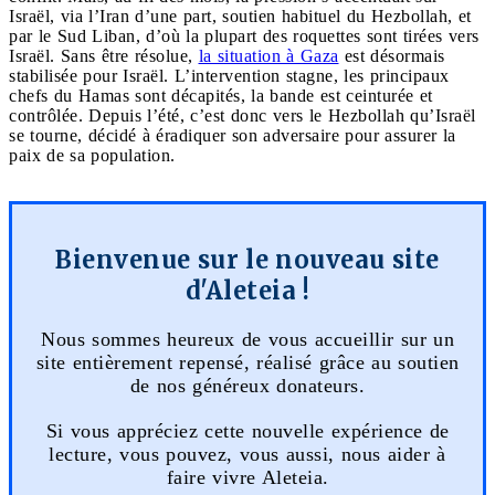
Israël, via l’Iran d’une part, soutien habituel du Hezbollah, et
par le Sud Liban, d’où la plupart des roquettes sont tirées vers
Israël. Sans être résolue,
la situation à Gaza
est désormais
stabilisée pour Israël. L’intervention stagne, les principaux
chefs du Hamas sont décapités, la bande est ceinturée et
contrôlée. Depuis l’été, c’est donc vers le Hezbollah qu’Israël
se tourne, décidé à éradiquer son adversaire pour assurer la
paix de sa population.
Bienvenue sur le nouveau site
d'Aleteia !
Nous sommes heureux de vous accueillir sur un
site entièrement repensé, réalisé grâce au soutien
de nos généreux donateurs.
Si vous appréciez cette nouvelle expérience de
lecture, vous pouvez, vous aussi, nous aider à
faire vivre Aleteia.