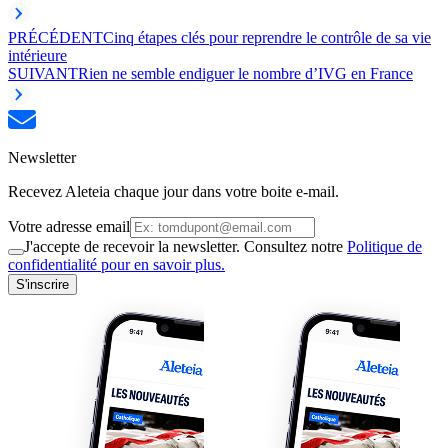
PRÉCÉDENT
Cinq étapes clés pour reprendre le contrôle de sa vie
intérieure
SUIVANT
Rien ne semble endiguer le nombre d’IVG en France
Newsletter
Recevez Aleteia chaque jour dans votre boite e-mail.
Votre adresse email
J'accepte de recevoir la newsletter. Consultez notre
Politique de
confidentialité pour en savoir plus.
S'inscrire