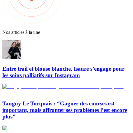
Nos articles à la une
Entre trail et blouse blanche, Isaure s’engage pour
les soins palliatifs sur Instagram
Tanguy Le Turquais : “Gagner des courses est
important, mais affronter ses problèmes l’est encore
plus”