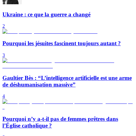
Ukraine : ce que la guerre a changé
2
Pourquoi les jésuites fascinent toujours autant ?
3
Gaultier Bès : “L’intelligence artificielle est une arme
de déshumanisation massive”
4
Pourquoi n’y a-t-il pas de femmes prêtres dans
l’Église catholique ?