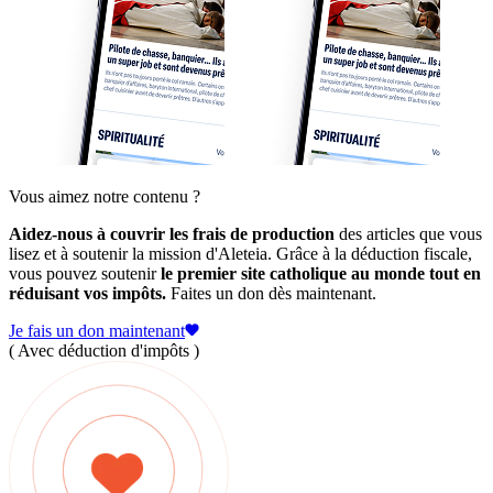
Vous aimez notre contenu ?
Aidez-nous à couvrir les frais de production
des articles que vous
lisez et à soutenir la mission d'Aleteia. Grâce à la déduction fiscale,
vous pouvez soutenir
le premier site catholique au monde tout en
réduisant vos impôts.
Faites un don dès maintenant.
Je fais un don maintenant
( Avec déduction d'impôts )