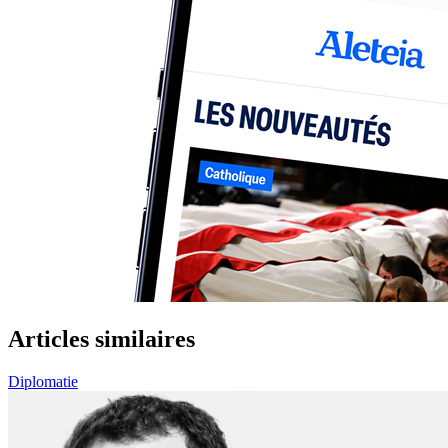
Articles similaires
Diplomatie