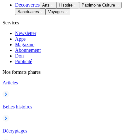
Découvertes
Arts
Histoire
Patrimoine Culture
Sanctuaires
Voyages
Services
Newsletter
Apps
Magazine
Abonnement
Don
Publicité
Nos formats phares
Articles
Belles histoires
Décryptages