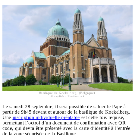
Basilique de Koekelberg, (Belgique).
© skyfish / Shutterstock
Le samedi 28 septembre, il sera possible de saluer le Pape à
partir de 9h45 devant et autour de la basilique de Koekelberg.
Une
inscription individuelle préalable
est cette fois requise,
permettant l’octroi d’un document de confirmation avec QR
code, qui devra être présenté avec la carte d’identité à l’entrée
de la zone sécurisée de la Basilique.