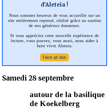
d'Aleteia !
Nous sommes heureux de vous accueillir sur un
site entièrement repensé, réalisé grâce au soutien
de nos généreux donateurs.
Si vous appréciez cette nouvelle expérience de
lecture, vous pouvez, vous aussi, nous aider à
faire vivre Aleteia.
Faire un don
Samedi 28 septembre
autour de la basilique
9h45
de Koekelberg