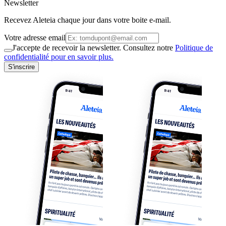
Newsletter
Recevez Aleteia chaque jour dans votre boite e-mail.
Votre adresse email
J'accepte de recevoir la newsletter. Consultez notre
Politique de
confidentialité pour en savoir plus.
S'inscrire