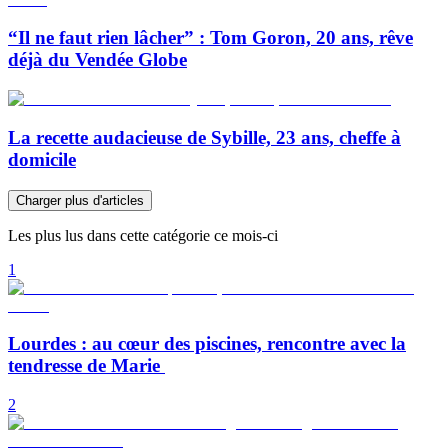
“Il ne faut rien lâcher” : Tom Goron, 20 ans, rêve
déjà du Vendée Globe
La recette audacieuse de Sybille, 23 ans, cheffe à
domicile
Charger plus d'articles
Les plus lus dans cette catégorie ce mois-ci
1
Lourdes : au cœur des piscines, rencontre avec la
tendresse de Marie
2