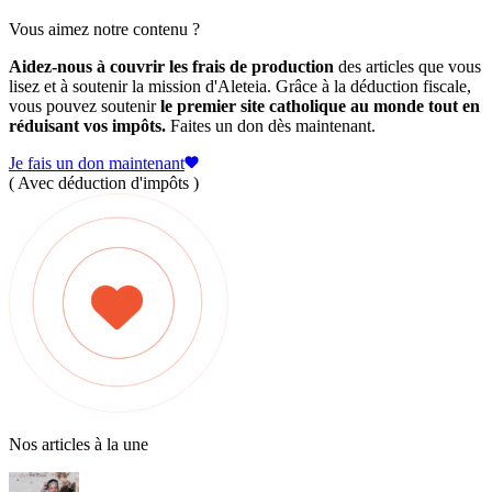
Vous aimez notre contenu ?
Aidez-nous à couvrir les frais de production
des articles que vous
lisez et à soutenir la mission d'Aleteia. Grâce à la déduction fiscale,
vous pouvez soutenir
le premier site catholique au monde tout en
réduisant vos impôts.
Faites un don dès maintenant.
Je fais un don maintenant
( Avec déduction d'impôts )
Nos articles à la une