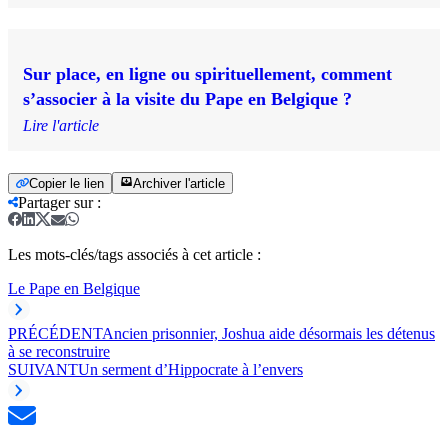
Sur place, en ligne ou spirituellement, comment
s’associer à la visite du Pape en Belgique ?
Lire l'article
Copier le lien
Archiver l'article
Partager sur
:
Les mots-clés/tags associés à cet article :
Le Pape en Belgique
PRÉCÉDENT
Ancien prisonnier, Joshua aide désormais les détenus
à se reconstruire
SUIVANT
Un serment d’Hippocrate à l’envers