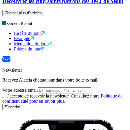
Découvrez les cinq saints patrons des JMJ de Séoul
Charger plus d'articles
samedi 8 août
La fête du jour
Évangile
Méditation du jour
Prières du jour
Newsletter
Recevez Aleteia chaque jour dans votre boite e-mail.
Votre adresse email
J'accepte de recevoir la newsletter. Consultez notre
Politique de
confidentialité pour en savoir plus.
S'inscrire