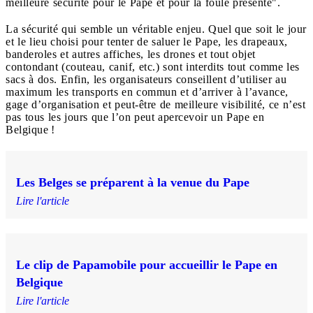
meilleure sécurité pour le Pape et pour la foule présente".
La sécurité qui semble un véritable enjeu. Quel que soit le jour
et le lieu choisi pour tenter de saluer le Pape, les drapeaux,
banderoles et autres affiches, les drones et tout objet
contondant (couteau, canif, etc.) sont interdits tout comme les
sacs à dos. Enfin, les organisateurs conseillent d’utiliser au
maximum les transports en commun et d’arriver à l’avance,
gage d’organisation et peut-être de meilleure visibilité, ce n’est
pas tous les jours que l’on peut apercevoir un Pape en
Belgique !
Les Belges se préparent à la venue du Pape
Lire l'article
Le clip de Papamobile pour accueillir le Pape en
Belgique
Lire l'article