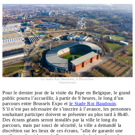
Le stade Roi Baudoin, à Bruxelles.
Shutterstock
Pour le dernier jour de la visite du Pape en Belgique, le grand
public pourra l’accueillir, à partir de 9 heures, le long d’un
parcours entre Brussels Expo et
le Stade Roi Baudouin
.
S’il n’est pas nécessaire de s’inscrire à l’avance, les personnes
souhaitant participer doivent se présenter au plus tard à 8h40.
Des écrans géants seront installés par la ville le long du
parcours, mais par souci de sécurité, la ville a demandé la
discrétion sur les lieux de ces écrans, "afin de garantir une