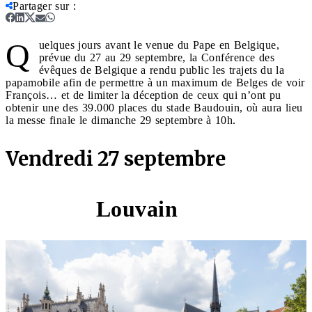
Partager sur
:
Q
uelques jours avant le venue du Pape en Belgique,
prévue du 27 au 29 septembre, la Conférence des
évêques de Belgique a rendu public les trajets du la
papamobile afin de permettre à un maximum de Belges de voir
François… et de limiter la déception de ceux qui n’ont pu
obtenir une des 39.000 places du stade Baudouin, où aura lieu
la messe finale le dimanche 29 septembre à 10h.
Vendredi 27 septembre
Louvain
17h30