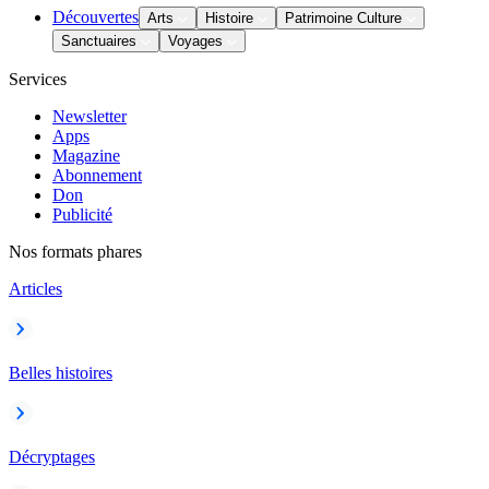
Découvertes
Arts
Histoire
Patrimoine Culture
Sanctuaires
Voyages
Services
Newsletter
Apps
Magazine
Abonnement
Don
Publicité
Nos formats phares
Articles
Belles histoires
Décryptages