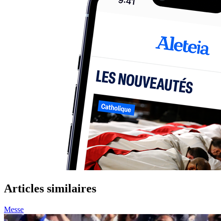
Articles similaires
Messe