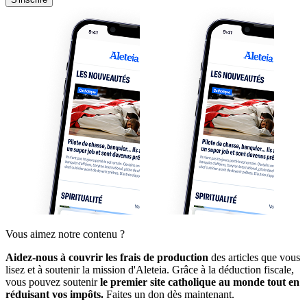
Vous aimez notre contenu ?
Aidez-nous à couvrir les frais de production
des articles que vous
lisez et à soutenir la mission d'Aleteia. Grâce à la déduction fiscale,
vous pouvez soutenir
le premier site catholique au monde tout en
réduisant vos impôts.
Faites un don dès maintenant.