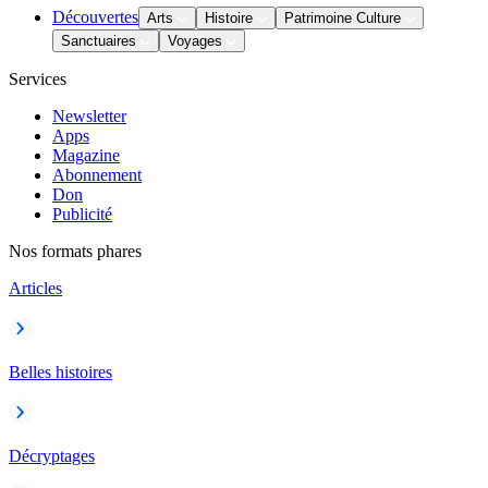
Découvertes
Arts
Histoire
Patrimoine Culture
Sanctuaires
Voyages
Services
Newsletter
Apps
Magazine
Abonnement
Don
Publicité
Nos formats phares
Articles
Belles histoires
Décryptages