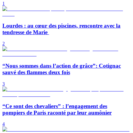
1
Lourdes : au cœur des piscines, rencontre avec la
tendresse de Marie
2
“Nous sommes dans l’action de grâce”: Cotignac
sauvé des flammes deux fois
3
“Ce sont des chevaliers” : l’engagement des
pompiers de Paris raconté par leur aumônier
4