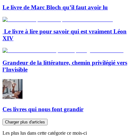
Le livre de Marc Bloch qu’il faut avoir lu
Le livre à lire pour savoir qui est vraiment Léon
XIV
Grandeur de la littérature, chemin privilégié vers
l’Invisible
Ces livres qui nous font grandir
Charger plus d'articles
Les plus lus dans cette catégorie ce mois-ci