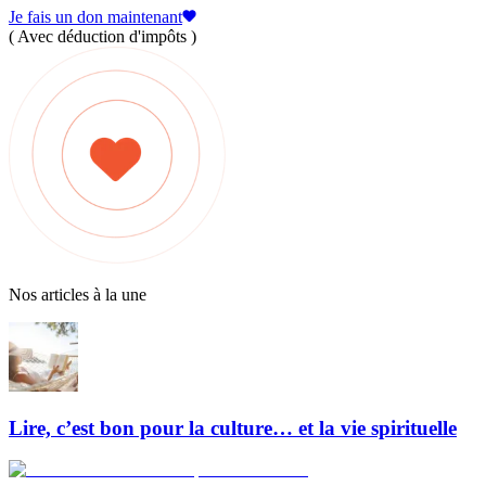
Je fais un don maintenant
( Avec déduction d'impôts )
Nos articles à la une
Lire, c’est bon pour la culture… et la vie spirituelle