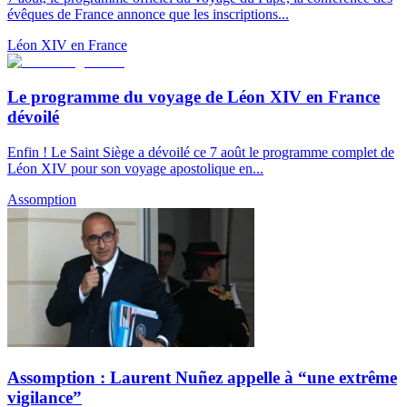
évêques de France annonce que les inscriptions...
Léon XIV en France
Le programme du voyage de Léon XIV en France
dévoilé
Enfin ! Le Saint Siège a dévoilé ce 7 août le programme complet de
Léon XIV pour son voyage apostolique en...
Assomption
Assomption : Laurent Nuñez appelle à “une extrême
vigilance”