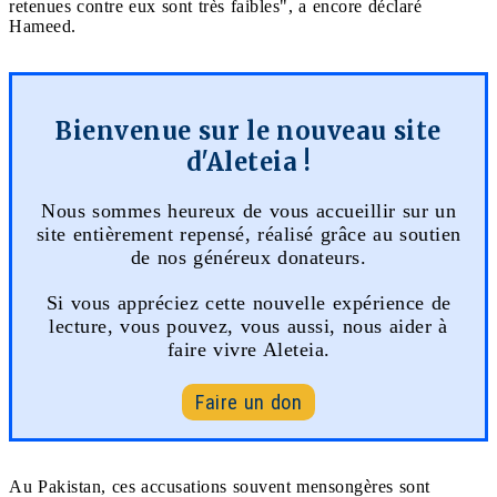
retenues contre eux sont très faibles", a encore déclaré
Hameed.
Bienvenue sur le nouveau site
d'Aleteia !
Nous sommes heureux de vous accueillir sur un
site entièrement repensé, réalisé grâce au soutien
de nos généreux donateurs.
Si vous appréciez cette nouvelle expérience de
lecture, vous pouvez, vous aussi, nous aider à
faire vivre Aleteia.
Faire un don
Au Pakistan, ces accusations souvent mensongères sont