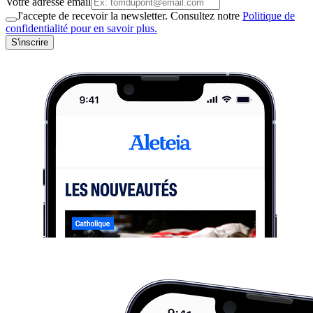
Votre adresse email
J'accepte de recevoir la newsletter. Consultez notre
Politique de
confidentialité pour en savoir plus.
S'inscrire