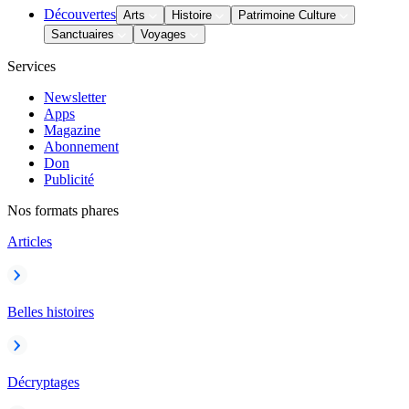
Découvertes
Arts
Histoire
Patrimoine Culture
Sanctuaires
Voyages
Services
Newsletter
Apps
Magazine
Abonnement
Don
Publicité
Nos formats phares
Articles
Belles histoires
Décryptages