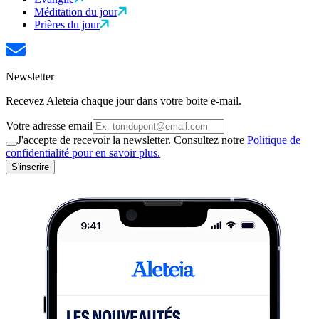
Méditation du jour
Prières du jour
Newsletter
Recevez Aleteia chaque jour dans votre boite e-mail.
Votre adresse email
J'accepte de recevoir la newsletter. Consultez notre
Politique de
confidentialité pour en savoir plus.
S'inscrire