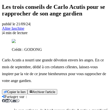
Les trois conseils de Carlo Acutis pour se
rapprocher de son ange gardien
publié le 21/09/24
|
Aline Iaschine
|
4
min de lecture
Crédit :
GODONG
Carlo Acutis a nourri une grande dévotion envers les anges. En ce
mois de septembre, dédié à ces créatures célestes, laissez-vous
inspirer par la vie de ce jeune bienheureux pour vous rapprocher de
votre ange gardien.
Copier le lien
Archiver l'article
Partager sur
: