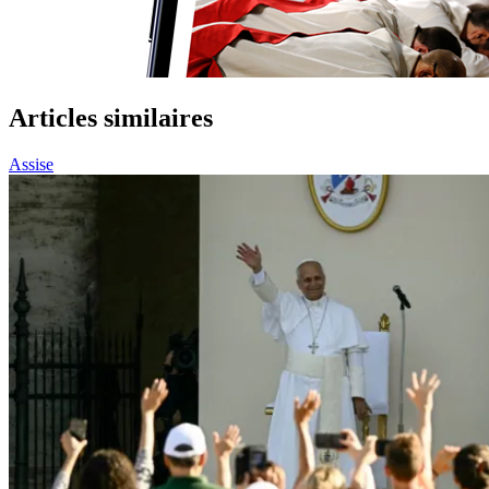
Articles similaires
Assise