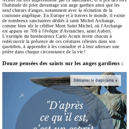
l'habitude de prier davantage son ange gardien ainsi que les
neuf chœurs d'anges, notamment avec la récitation de la
couronne angélique. En Europe et à travers le monde, il existe
de nombreux sanctuaires dédiés à saint Michel Archange,
comme bien sûr le célèbre Mont Saint Michel, où l'Archange
est apparu en 709 à l'évêque d'Avranches, saint Aubert.
L'exemple du bienheureux Carlo Acutis invite chacun à
redécouvrir la présence de ces créatures célestes dans son
quotidien, à apprendre à les connaître et à leur adresser une
prière dans chaque circonstance de la vie !
Douze pensées des saints sur les anges gardiens :
Démarrer le diaporama