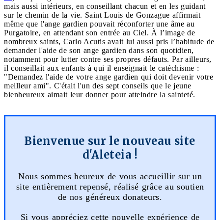
mais aussi intérieurs, en conseillant chacun et en les guidant
sur le chemin de la vie. Saint Louis de Gonzague affirmait
même que l'ange gardien pouvait réconforter une âme au
Purgatoire, en attendant son entrée au Ciel. À l’image de
nombreux saints, Carlo Acutis avait lui aussi pris l’habitude de
demander l'aide de son ange gardien dans son quotidien,
notamment pour lutter contre ses propres défauts. Par ailleurs,
il conseillait aux enfants à qui il enseignait le catéchisme :
"Demandez l'aide de votre ange gardien qui doit devenir votre
meilleur ami". C'était l'un des sept conseils que le jeune
bienheureux aimait leur donner pour atteindre la sainteté.
Bienvenue sur le nouveau site
d'Aleteia !
Nous sommes heureux de vous accueillir sur un
site entièrement repensé, réalisé grâce au soutien
de nos généreux donateurs.
Si vous appréciez cette nouvelle expérience de