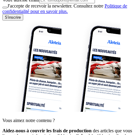
J'accepte de recevoir la newsletter. Consultez notre
Politique de
confidentialité pour en savoir plus.
S'inscrire
Vous aimez notre contenu ?
Aidez-nous à couvrir les frais de production
des articles que vous