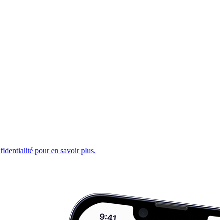
fidentialité pour en savoir plus.