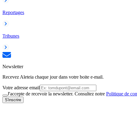
Reportages
Tribunes
Newsletter
Recevez Aleteia chaque jour dans votre boite e-mail.
Votre adresse email
J'accepte de recevoir la newsletter. Consultez notre
Politique de con
S'inscrire